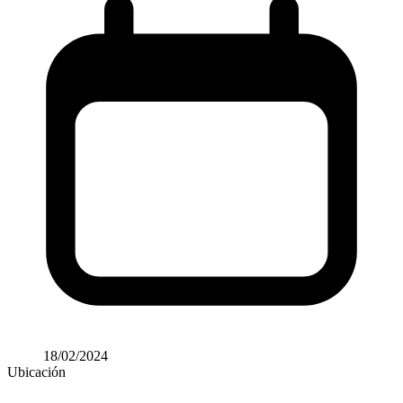
18/02/2024
Ubicación