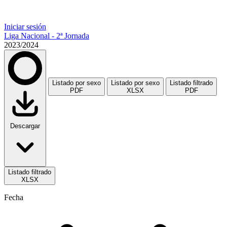
Iniciar sesión
Liga Nacional - 2ª Jornada
2023/2024
Listado por sexo
Listado por sexo
Listado filtrado
PDF
XLSX
PDF
Descargar
Listado filtrado
XLSX
Fecha