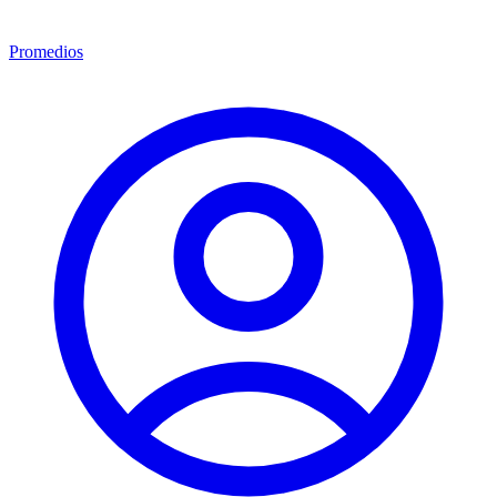
Promedios