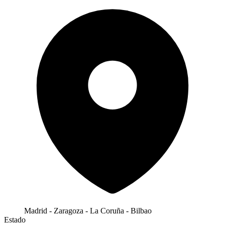
Madrid - Zaragoza - La Coruña - Bilbao
Estado