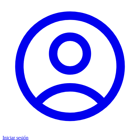
Iniciar sesión