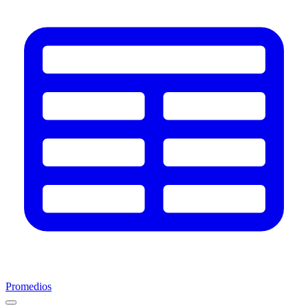
Promedios