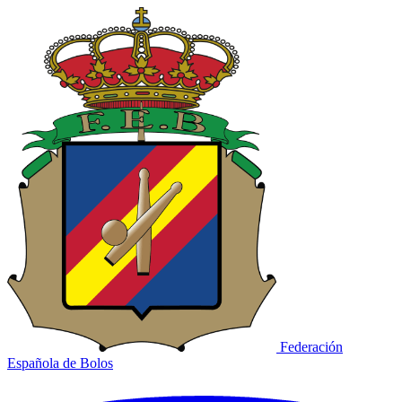
Federación
Española de Bolos