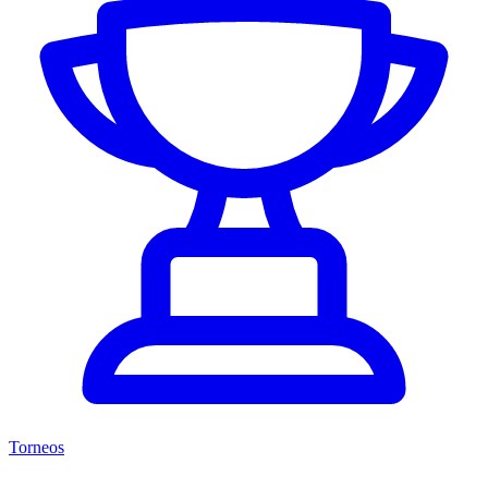
Torneos