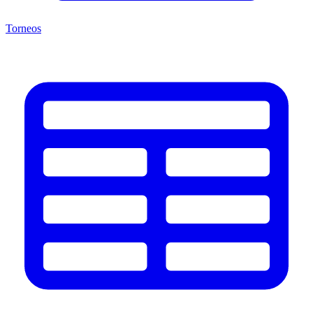
Torneos