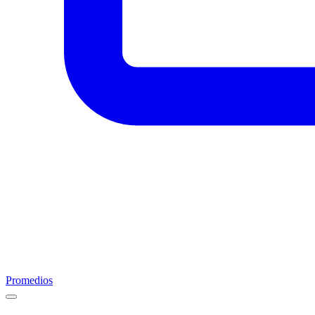
Promedios