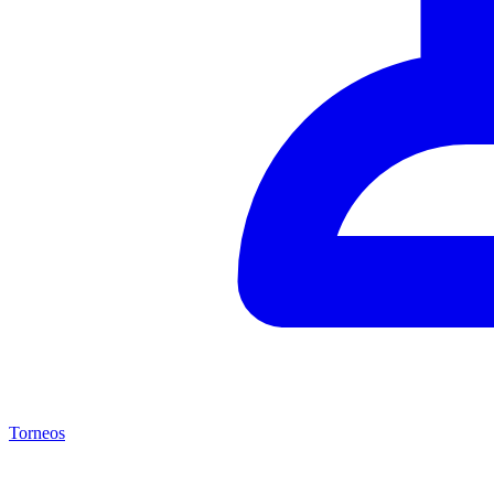
Torneos