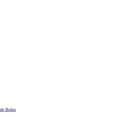
 de Bolos