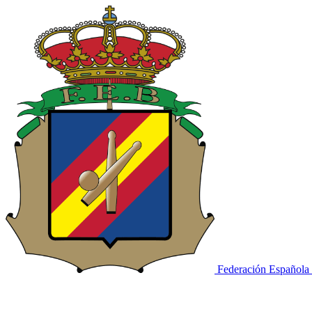
Federación Española