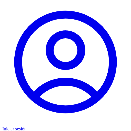
Iniciar sesión