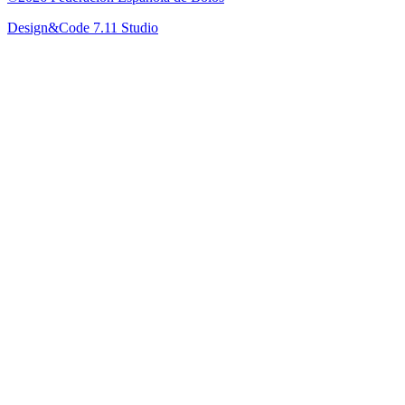
Design&Code 7.11 Studio