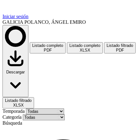
Iniciar sesión
GALICIA POLANCO, ÁNGEL EMIRO
Listado completo
Listado completo
Listado filtrado
PDF
XLSX
PDF
Descargar
Listado filtrado
XLSX
Temporada
Categoría
Búsqueda