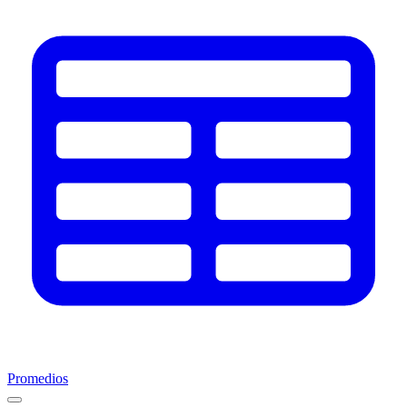
Promedios