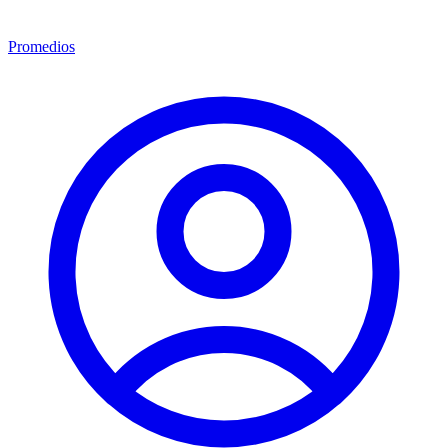
Promedios