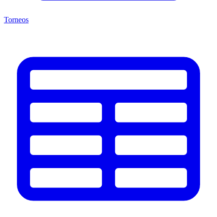
Torneos