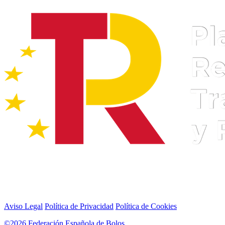
Aviso Legal
Política de Privacidad
Política de Cookies
©2026 Federación Española de Bolos