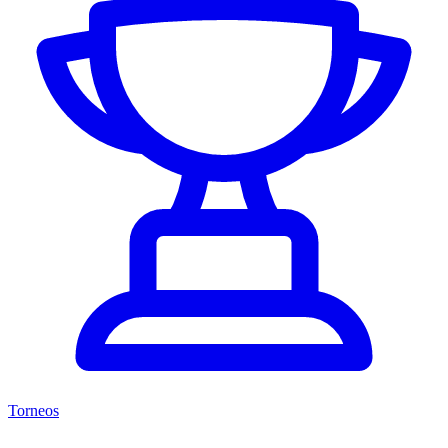
Torneos