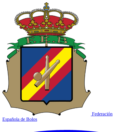
Federación
Española de Bolos