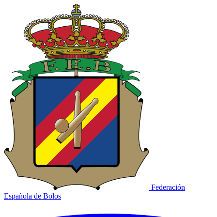
Federación
Española de Bolos