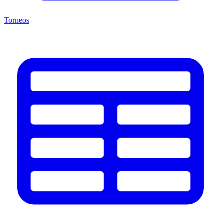
Torneos