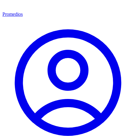
Promedios