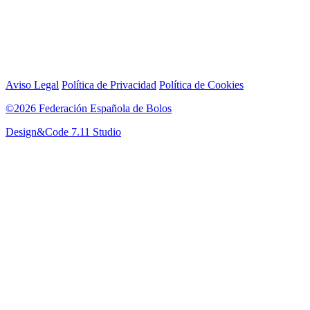
Aviso Legal
Política de Privacidad
Política de Cookies
©2026 Federación Española de Bolos
Design&Code 7.11 Studio