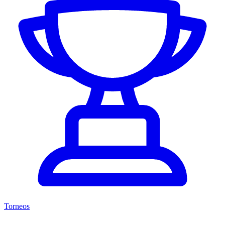
Torneos