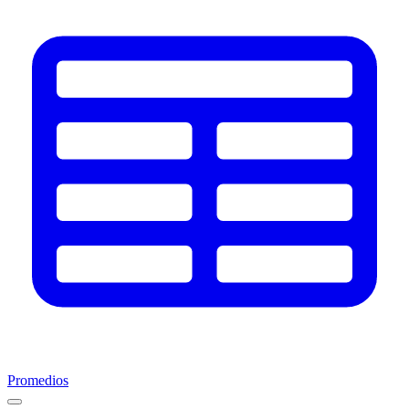
Promedios