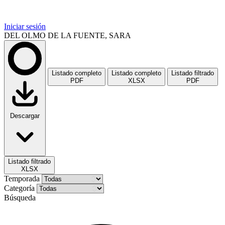
Iniciar sesión
DEL OLMO DE LA FUENTE, SARA
Listado completo
Listado completo
Listado filtrado
PDF
XLSX
PDF
Descargar
Listado filtrado
XLSX
Temporada
Categoría
Búsqueda