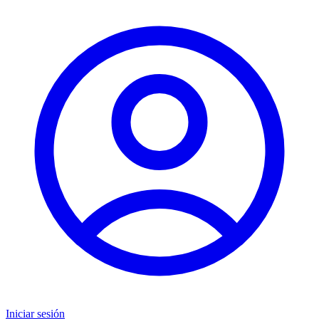
Iniciar sesión