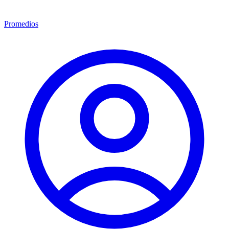
Promedios