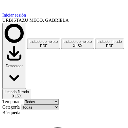
Iniciar sesión
URBISTAZU MECQ, GABRIELA
Listado completo
Listado completo
Listado filtrado
PDF
XLSX
PDF
Descargar
Listado filtrado
XLSX
Temporada
Categoría
Búsqueda