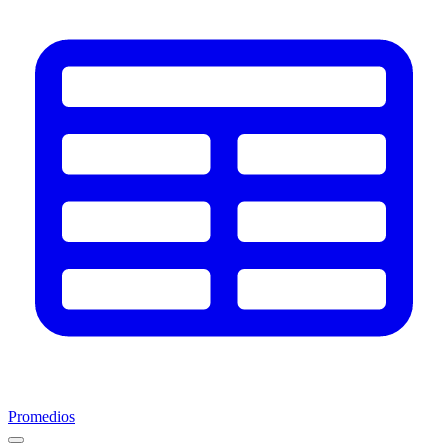
Promedios