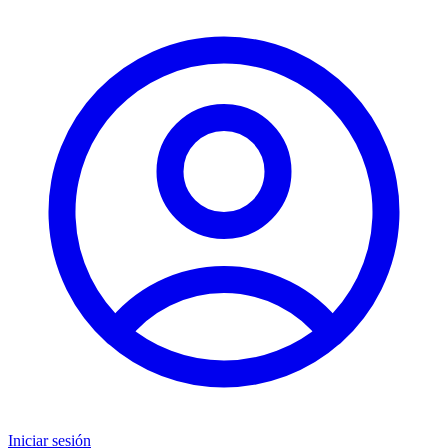
Iniciar sesión