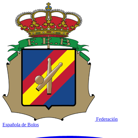
Federación
Española de Bolos