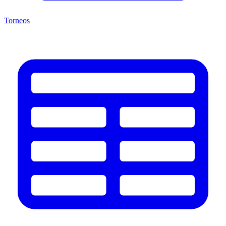
Torneos