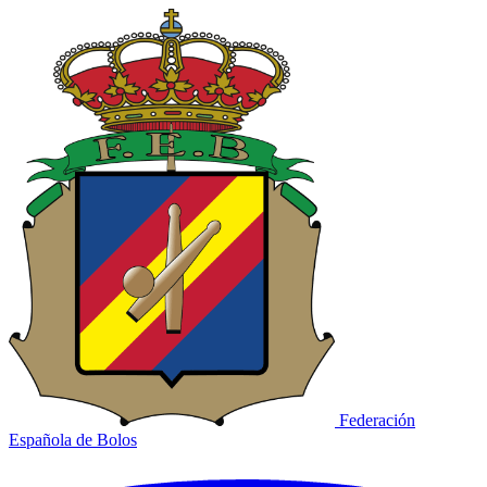
Federación
Española de Bolos