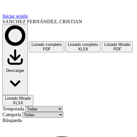
Iniciar sesión
SANCHEZ FERNÁNDEZ, CRISTIAN
Listado completo
Listado completo
Listado filtrado
PDF
XLSX
PDF
Descargar
Listado filtrado
XLSX
Temporada
Categoría
Búsqueda