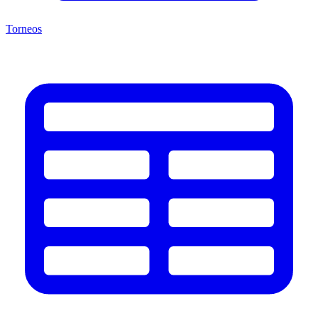
Torneos