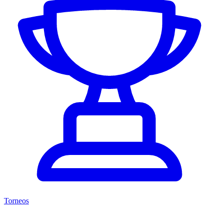
Torneos