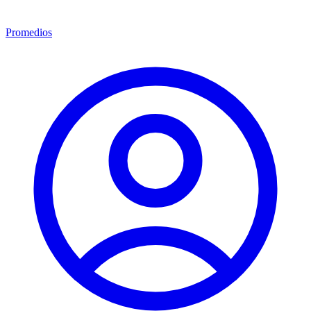
Promedios