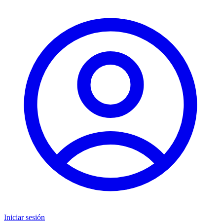
Iniciar sesión