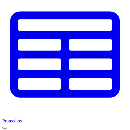
Promedios