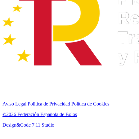
Aviso Legal
Política de Privacidad
Política de Cookies
©2026 Federación Española de Bolos
Design&Code 7.11 Studio