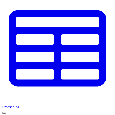
Promedios