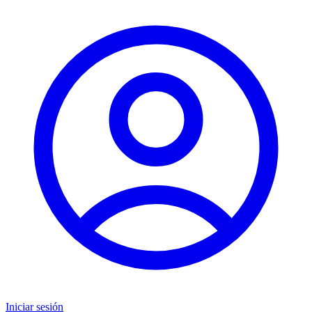
Iniciar sesión