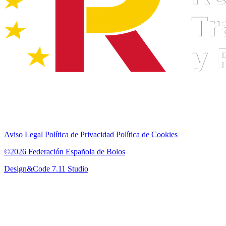
Aviso Legal
Política de Privacidad
Política de Cookies
©2026 Federación Española de Bolos
Design&Code 7.11 Studio