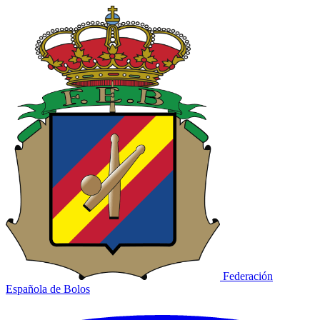
Federación
Española de Bolos