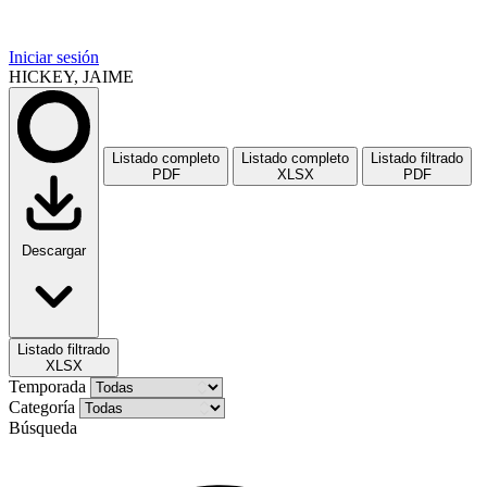
Iniciar sesión
HICKEY, JAIME
Listado completo
Listado completo
Listado filtrado
PDF
XLSX
PDF
Descargar
Listado filtrado
XLSX
Temporada
Categoría
Búsqueda