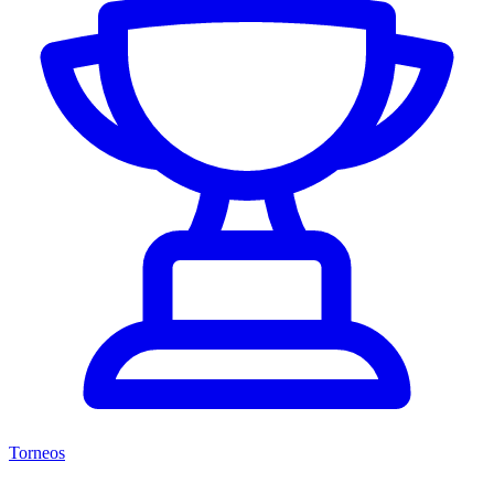
Torneos