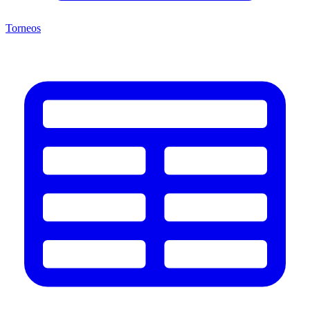
Torneos