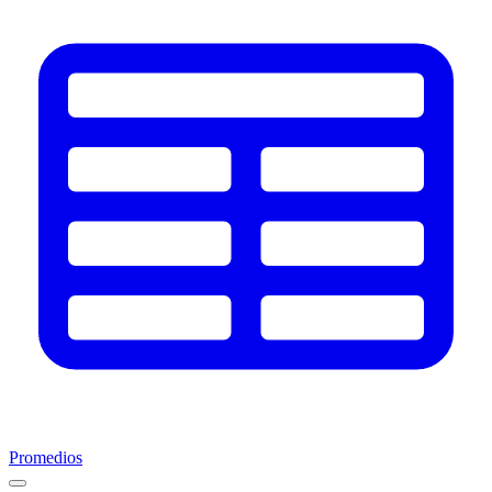
Promedios