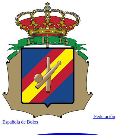
Federación
Española de Bolos