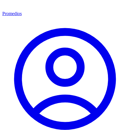
Promedios