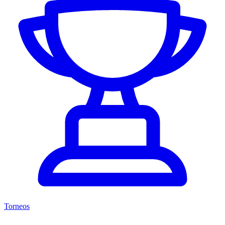
Torneos