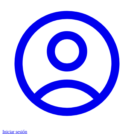
Iniciar sesión