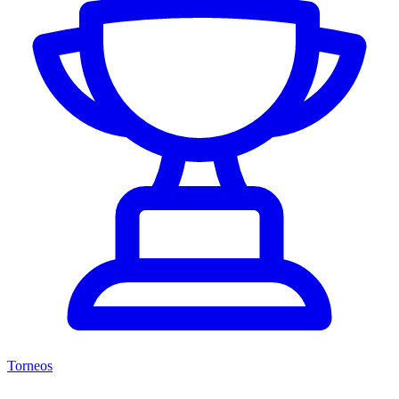
Torneos