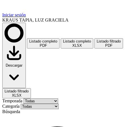
Iniciar sesión
KRAUS TAPIA, LUZ GRACIELA
Listado completo
Listado completo
Listado filtrado
PDF
XLSX
PDF
Descargar
Listado filtrado
XLSX
Temporada
Categoría
Búsqueda