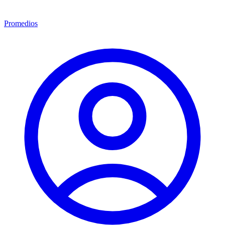
Promedios