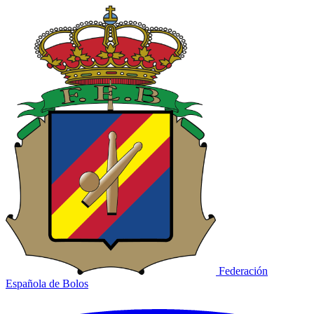
Federación
Española de Bolos