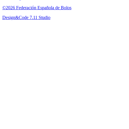
©2026 Federación Española de Bolos
Design&Code 7.11 Studio