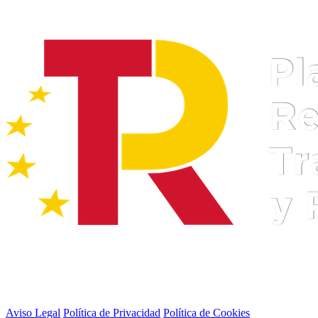
Aviso Legal
Política de Privacidad
Política de Cookies