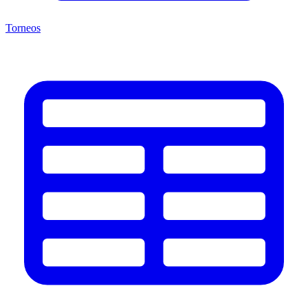
Torneos