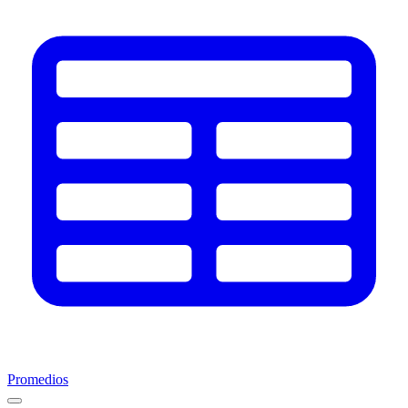
Promedios