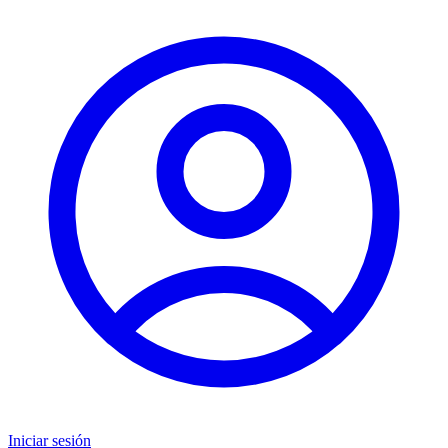
Iniciar sesión