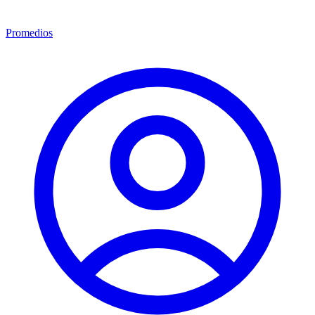
Promedios