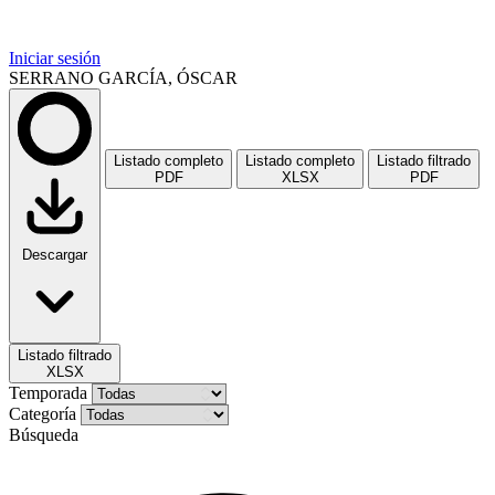
Iniciar sesión
SERRANO GARCÍA, ÓSCAR
Listado completo
Listado completo
Listado filtrado
PDF
XLSX
PDF
Descargar
Listado filtrado
XLSX
Temporada
Categoría
Búsqueda