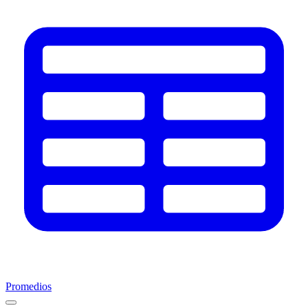
Promedios