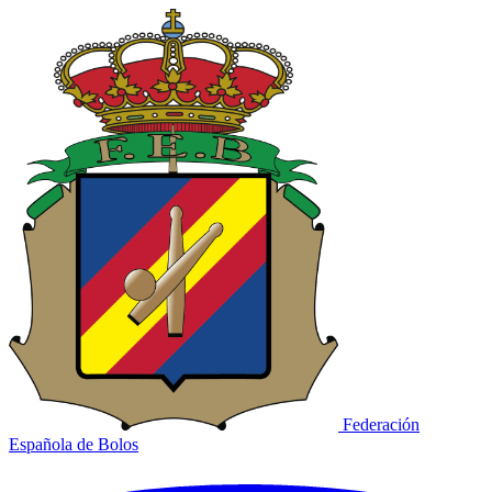
Federación
Española de Bolos