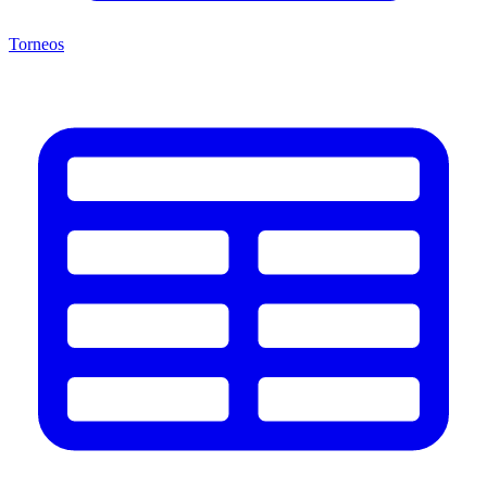
Torneos