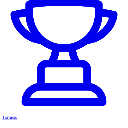
Torneos