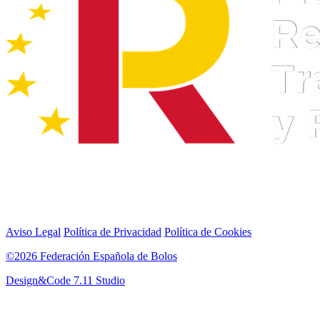
Aviso Legal
Política de Privacidad
Política de Cookies
©2026 Federación Española de Bolos
Design&Code 7.11 Studio