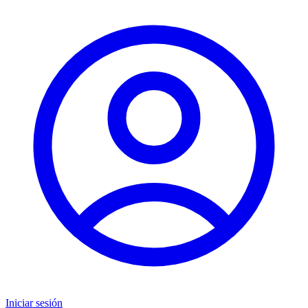
Iniciar sesión