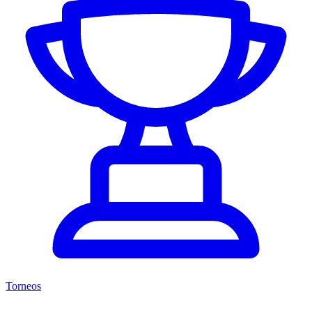
Torneos