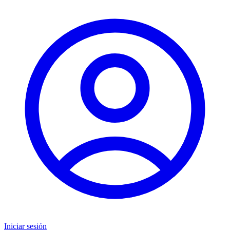
Iniciar sesión