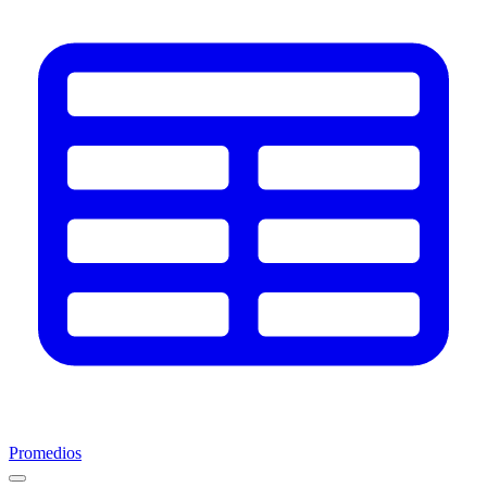
Promedios