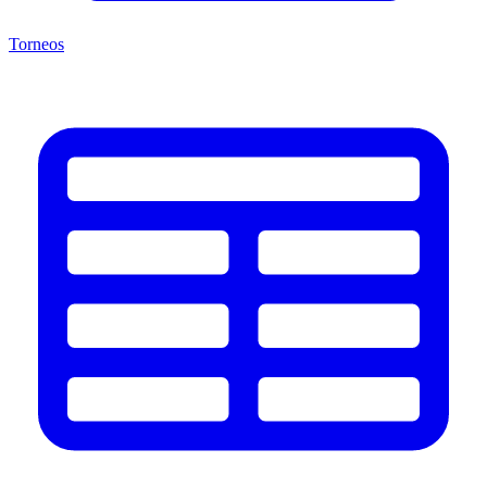
Torneos