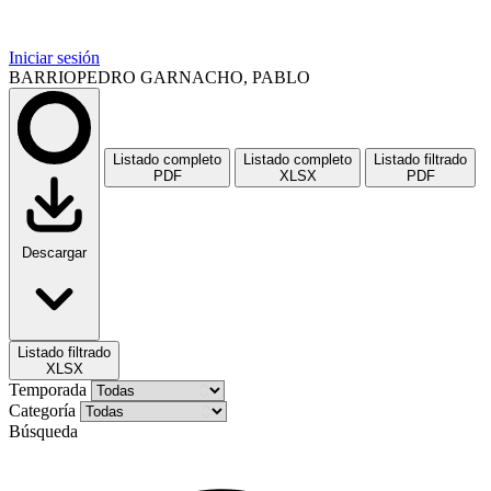
Iniciar sesión
BARRIOPEDRO GARNACHO, PABLO
Listado completo
Listado completo
Listado filtrado
PDF
XLSX
PDF
Descargar
Listado filtrado
XLSX
Temporada
Categoría
Búsqueda