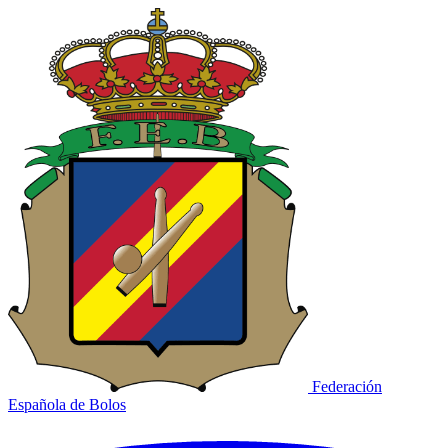
Federación
Española de Bolos