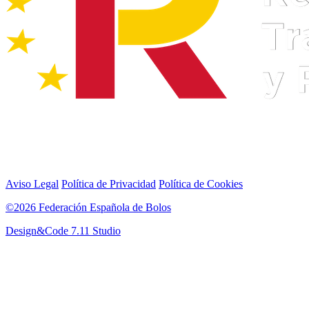
Aviso Legal
Política de Privacidad
Política de Cookies
©2026 Federación Española de Bolos
Design&Code 7.11 Studio