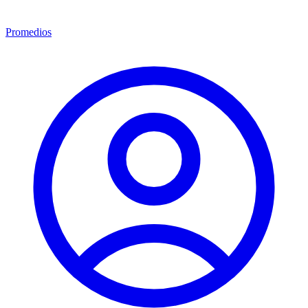
Promedios