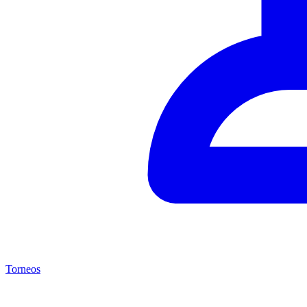
Torneos