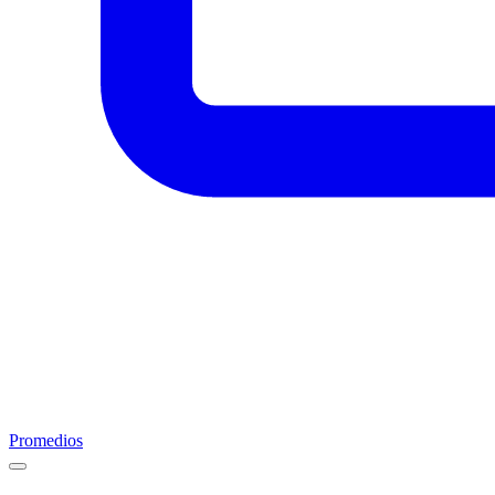
Promedios