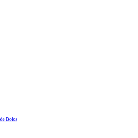
 de Bolos