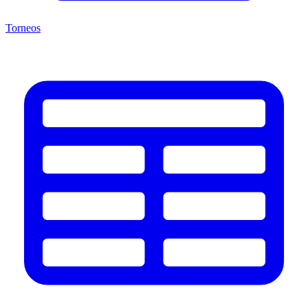
Torneos