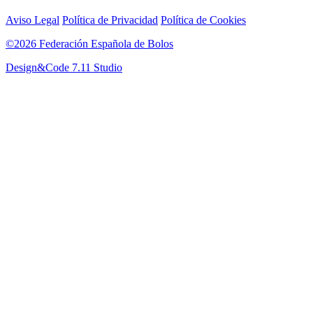
Aviso Legal
Política de Privacidad
Política de Cookies
©2026 Federación Española de Bolos
Design&Code 7.11 Studio