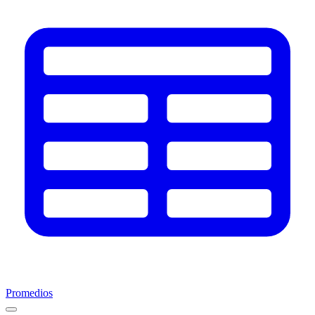
Promedios