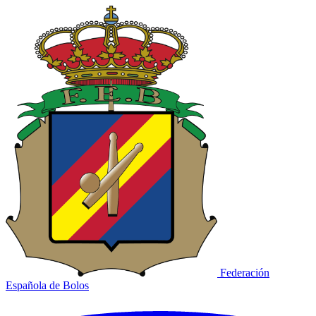
Federación
Española de Bolos