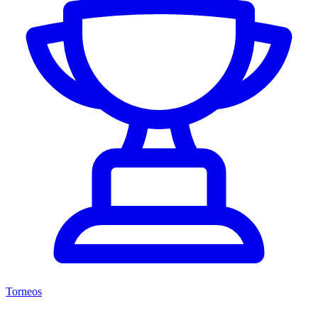
Torneos