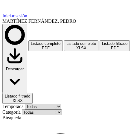
Iniciar sesión
MARTÍNEZ FERNÁNDEZ, PEDRO
Listado completo
Listado completo
Listado filtrado
PDF
XLSX
PDF
Descargar
Listado filtrado
XLSX
Temporada
Categoría
Búsqueda