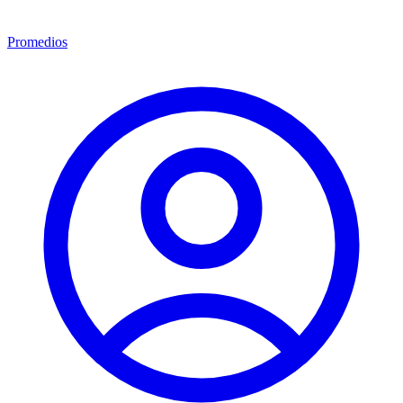
Promedios