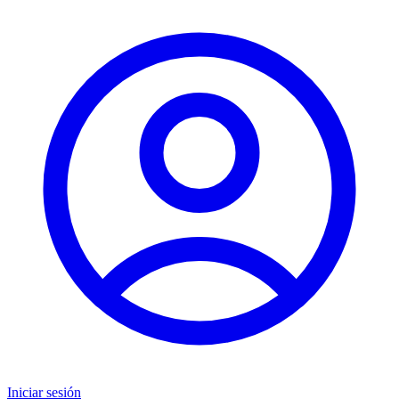
Iniciar sesión