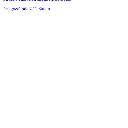
Design&Code 7.11 Studio