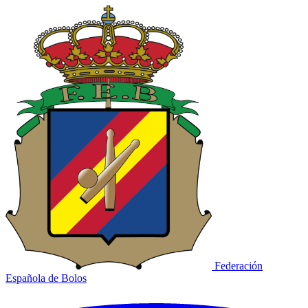
Federación
Española de Bolos