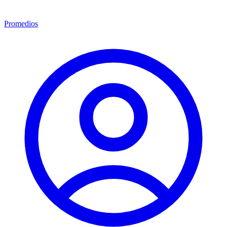
Promedios