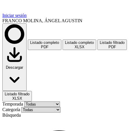
Iniciar sesión
FRANCO MOLINA, ÁNGEL AGUSTIN
Listado completo
Listado completo
Listado filtrado
PDF
XLSX
PDF
Descargar
Listado filtrado
XLSX
Temporada
Categoría
Búsqueda