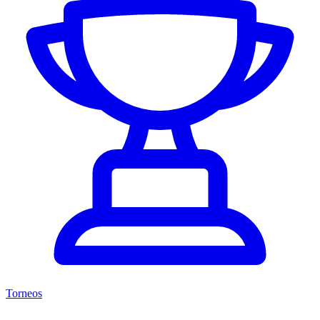
Torneos