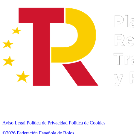
Aviso Legal
Política de Privacidad
Política de Cookies
©2026 Federación Española de Bolos