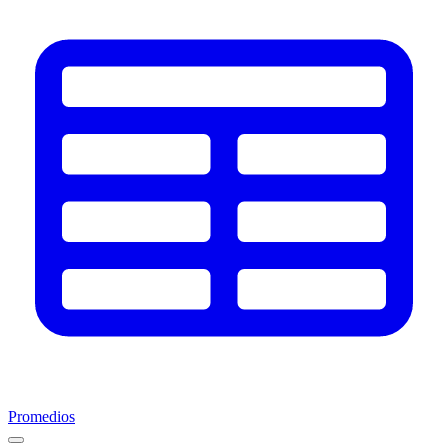
Promedios