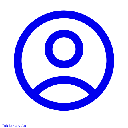
Iniciar sesión