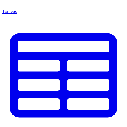
Torneos