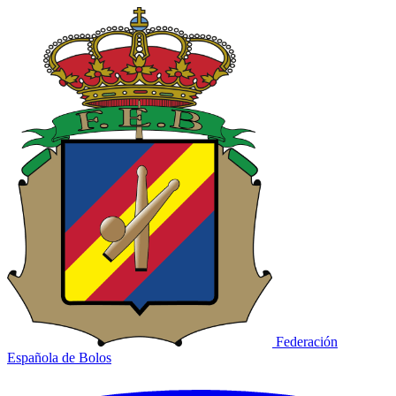
Federación
Española de Bolos