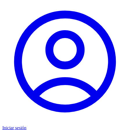
Iniciar sesión