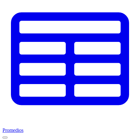
Promedios