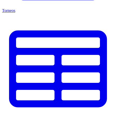
Torneos