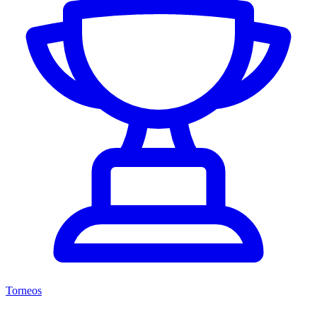
Torneos