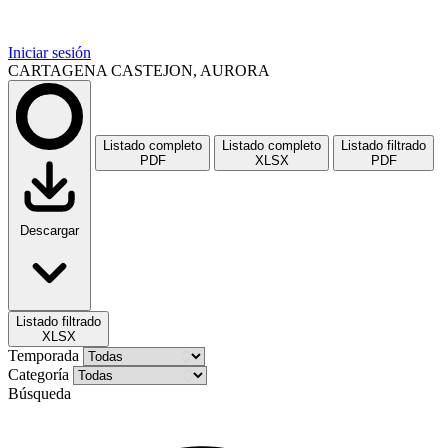
Iniciar sesión
CARTAGENA CASTEJON, AURORA
Listado completo
Listado completo
Listado filtrado
PDF
XLSX
PDF
Descargar
Listado filtrado
XLSX
Temporada
Categoría
Búsqueda