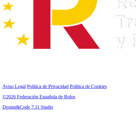
Aviso Legal
Política de Privacidad
Política de Cookies
©2026 Federación Española de Bolos
Design&Code 7.11 Studio