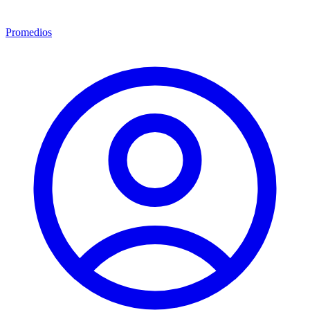
Promedios