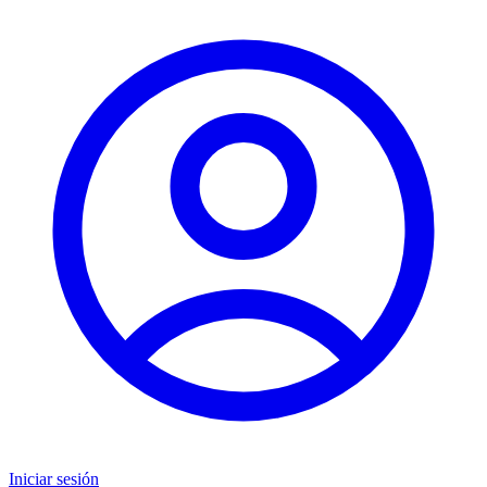
Iniciar sesión