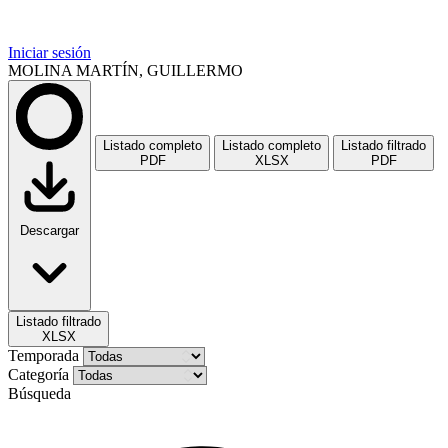
Iniciar sesión
MOLINA MARTÍN, GUILLERMO
Listado completo
Listado completo
Listado filtrado
PDF
XLSX
PDF
Descargar
Listado filtrado
XLSX
Temporada
Categoría
Búsqueda