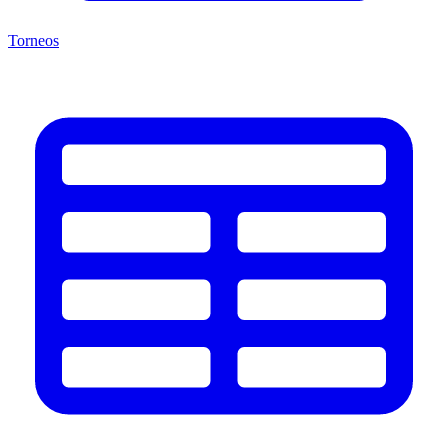
Torneos