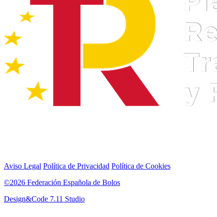
Aviso Legal
Política de Privacidad
Política de Cookies
©2026 Federación Española de Bolos
Design&Code 7.11 Studio