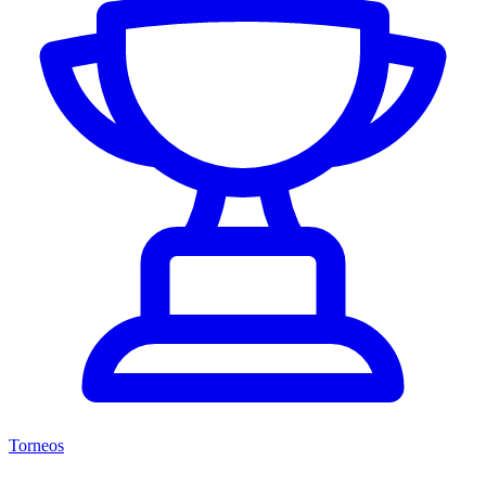
Torneos