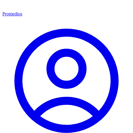
Promedios