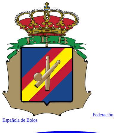
Federación
Española de Bolos