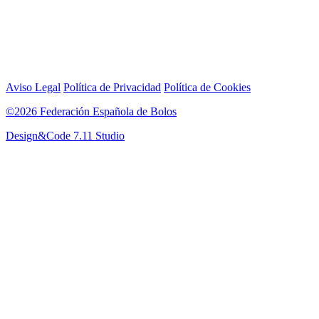
Aviso Legal
Política de Privacidad
Política de Cookies
©2026 Federación Española de Bolos
Design&Code 7.11 Studio