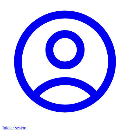
Iniciar sesión