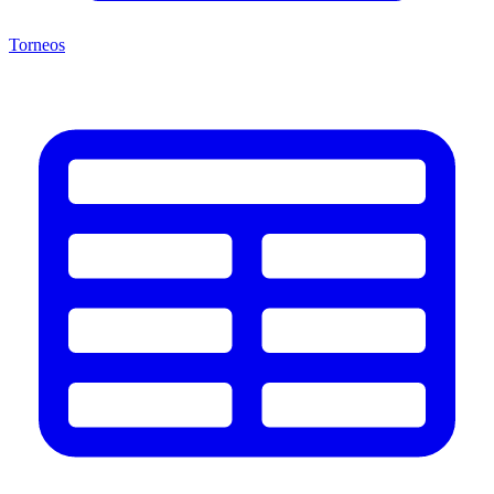
Torneos