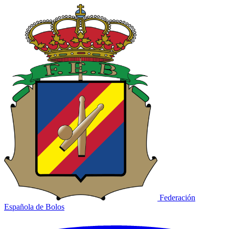
Federación
Española de Bolos