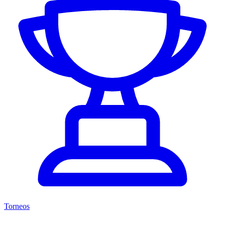
Torneos