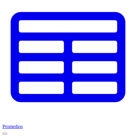
Promedios