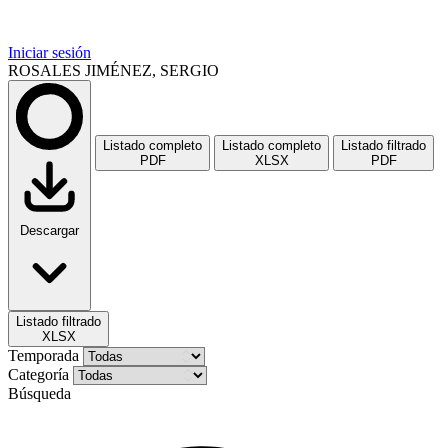
Iniciar sesión
ROSALES JIMÉNEZ, SERGIO
Listado completo
Listado completo
Listado filtrado
PDF
XLSX
PDF
Descargar
Listado filtrado
XLSX
Temporada
Categoría
Búsqueda