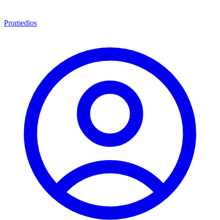
Promedios