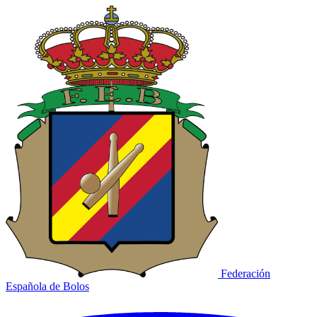
Federación
Española de Bolos