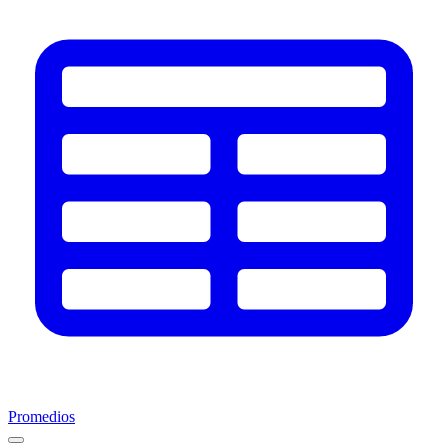
Promedios