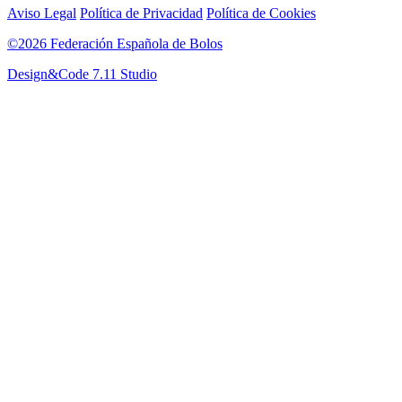
Aviso Legal
Política de Privacidad
Política de Cookies
©2026 Federación Española de Bolos
Design&Code 7.11 Studio