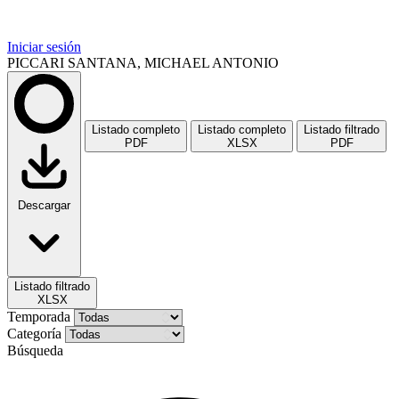
Iniciar sesión
PICCARI SANTANA, MICHAEL ANTONIO
Listado completo
Listado completo
Listado filtrado
PDF
XLSX
PDF
Descargar
Listado filtrado
XLSX
Temporada
Categoría
Búsqueda