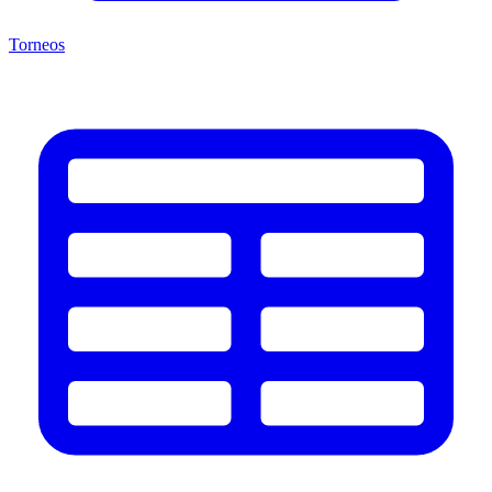
Torneos