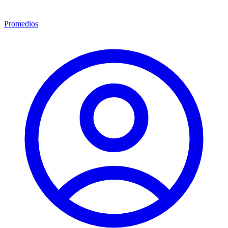
Promedios