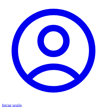
Iniciar sesión