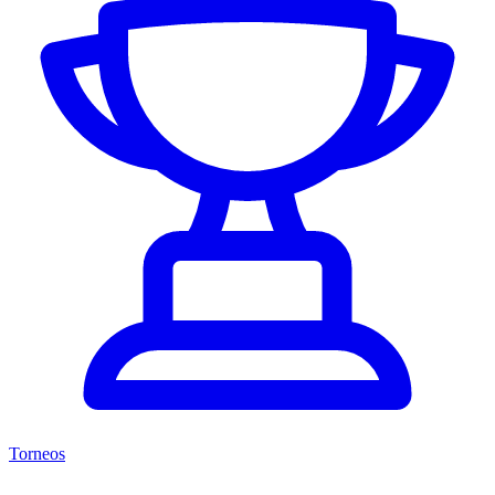
Torneos