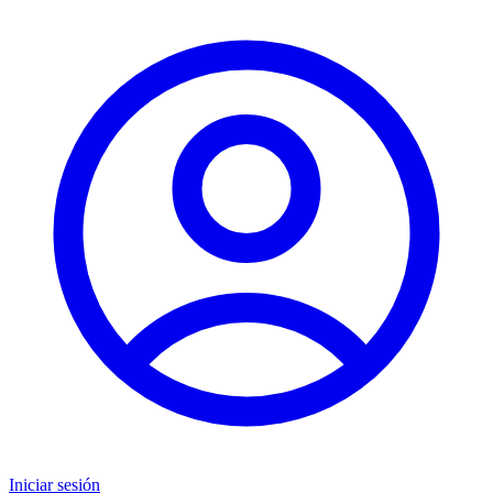
Iniciar sesión