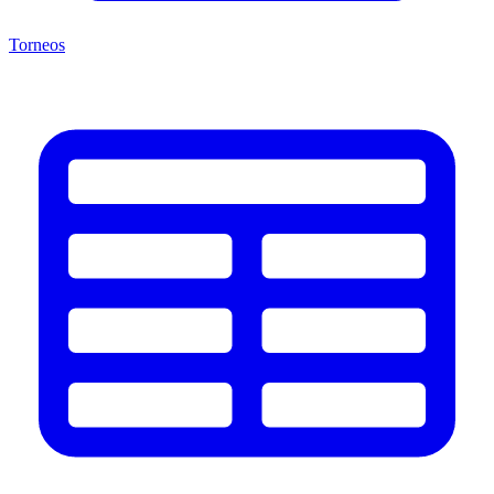
Torneos