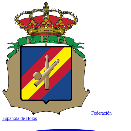
Federación
Española de Bolos