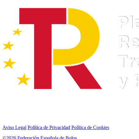
Aviso Legal
Política de Privacidad
Política de Cookies
©2026 Federación Española de Bolos