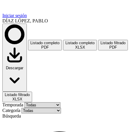
Iniciar sesión
DÍAZ LÓPEZ, PABLO
Listado completo
Listado completo
Listado filtrado
PDF
XLSX
PDF
Descargar
Listado filtrado
XLSX
Temporada
Categoría
Búsqueda