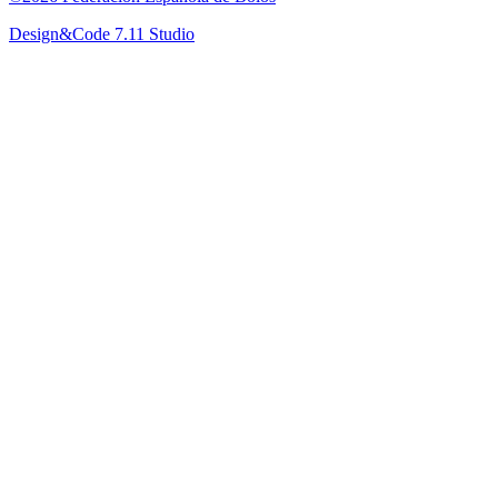
Design&Code 7.11 Studio