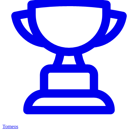
Torneos