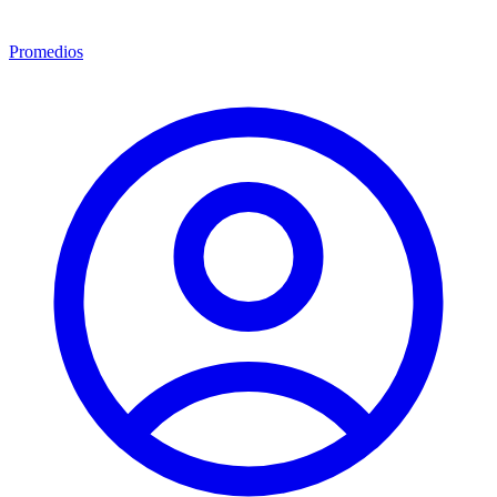
Promedios