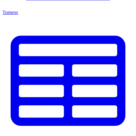
Torneos