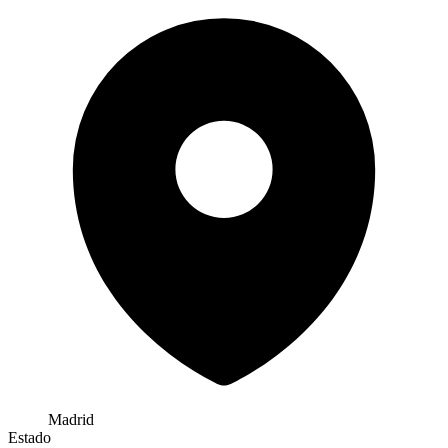
Madrid
Estado