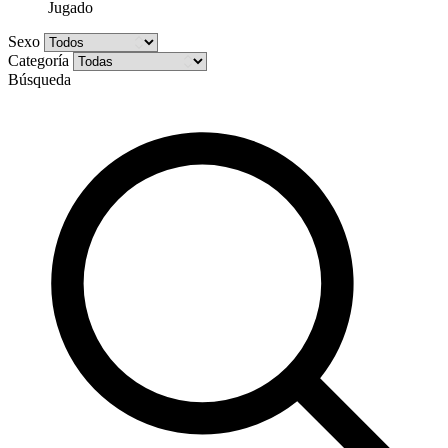
Jugado
Sexo
Categoría
Búsqueda