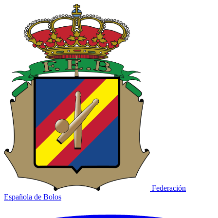
Federación
Española de Bolos