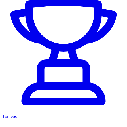
Torneos