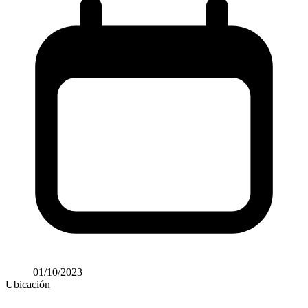
01/10/2023
Ubicación