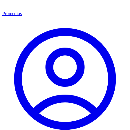
Promedios