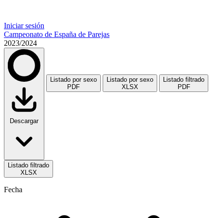
Iniciar sesión
Campeonato de España de Parejas
2023/2024
Listado por sexo
Listado por sexo
Listado filtrado
PDF
XLSX
PDF
Descargar
Listado filtrado
XLSX
Fecha