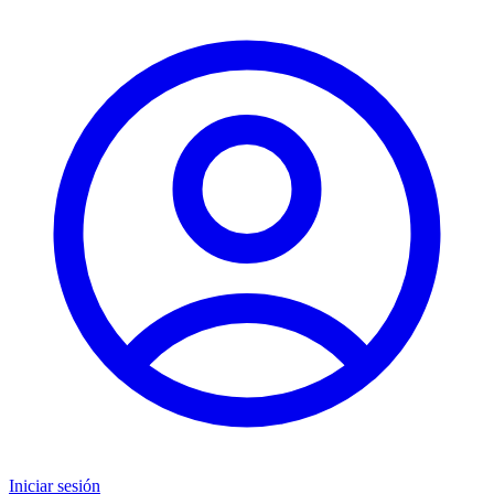
Iniciar sesión