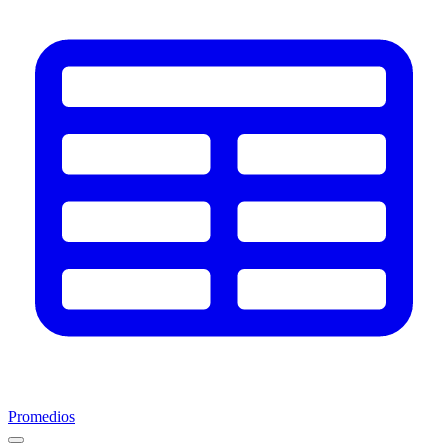
Promedios