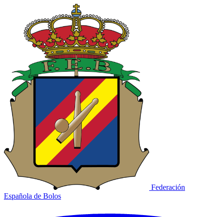
Federación
Española de Bolos