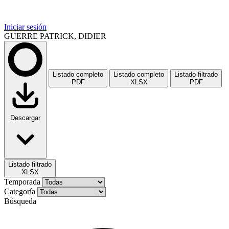
Iniciar sesión
GUERRE PATRICK, DIDIER
Listado completo
Listado completo
Listado filtrado
PDF
XLSX
PDF
Descargar
Listado filtrado
XLSX
Temporada
Categoría
Búsqueda