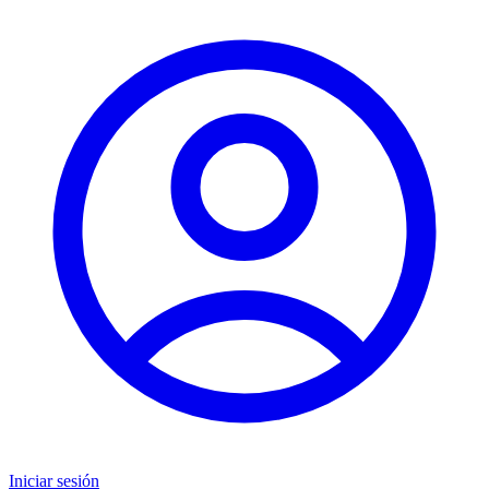
Iniciar sesión