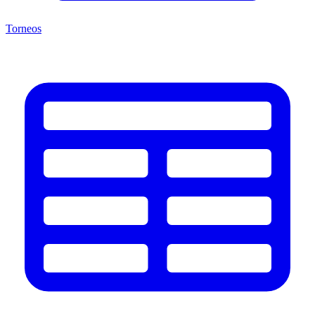
Torneos