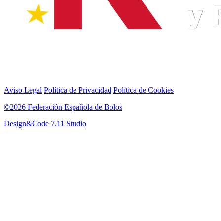
Aviso Legal
Política de Privacidad
Política de Cookies
©2026 Federación Española de Bolos
Design&Code 7.11 Studio