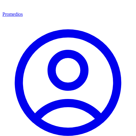
Promedios