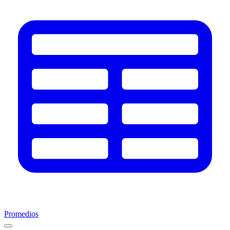
Promedios