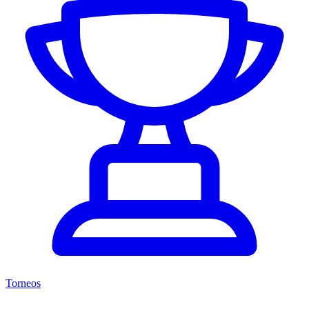
Torneos