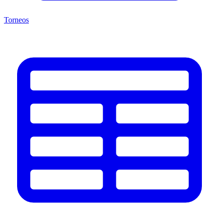
Torneos