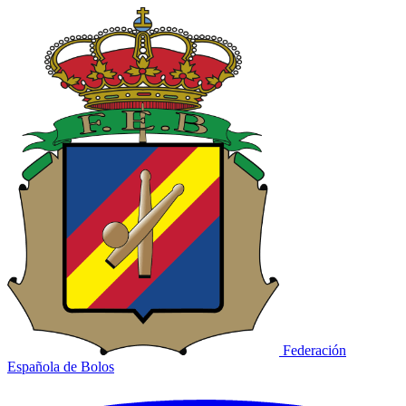
Federación
Española de Bolos