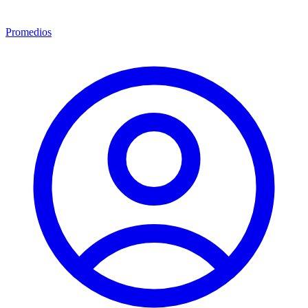
Promedios