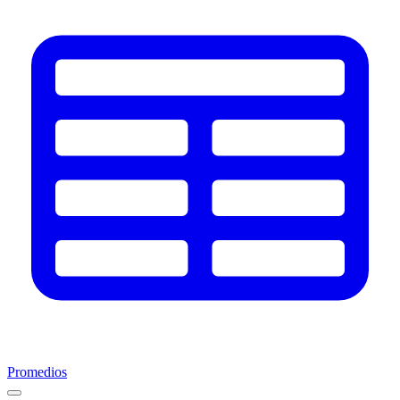
Promedios