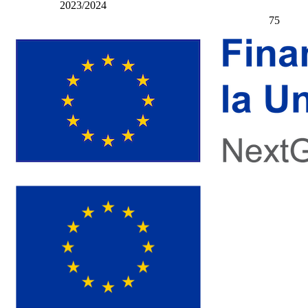
2023/2024
75