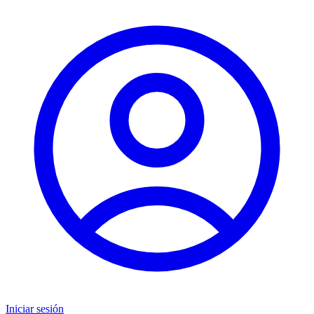
Iniciar sesión