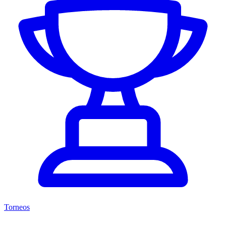
Torneos