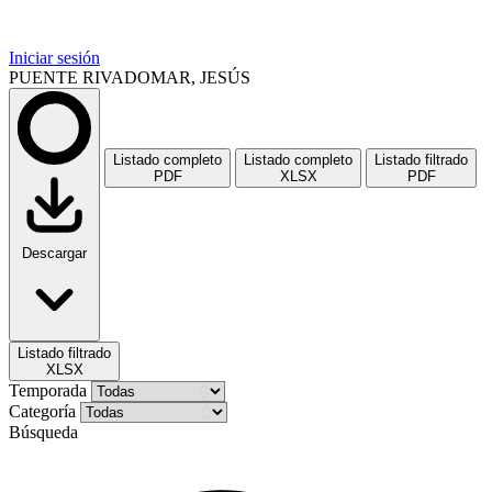
Iniciar sesión
PUENTE RIVADOMAR, JESÚS
Listado completo
Listado completo
Listado filtrado
PDF
XLSX
PDF
Descargar
Listado filtrado
XLSX
Temporada
Categoría
Búsqueda