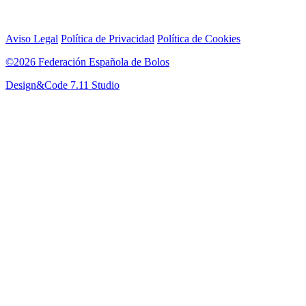
Aviso Legal
Política de Privacidad
Política de Cookies
©2026 Federación Española de Bolos
Design&Code 7.11 Studio