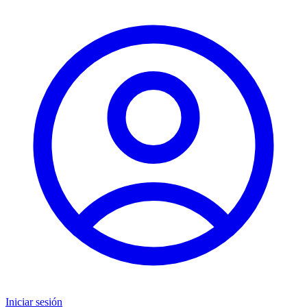
Iniciar sesión