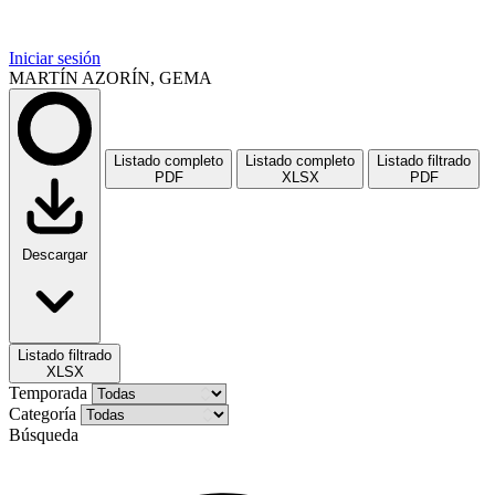
Iniciar sesión
MARTÍN AZORÍN, GEMA
Listado completo
Listado completo
Listado filtrado
PDF
XLSX
PDF
Descargar
Listado filtrado
XLSX
Temporada
Categoría
Búsqueda