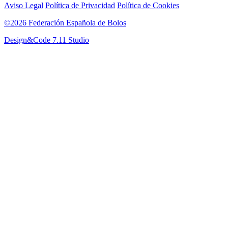
Aviso Legal
Política de Privacidad
Política de Cookies
©2026 Federación Española de Bolos
Design&Code 7.11 Studio