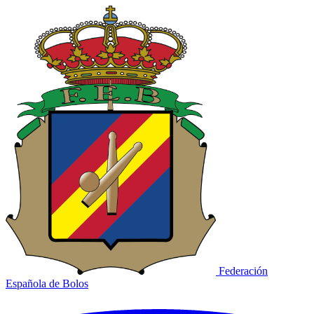
Federación
Española de Bolos