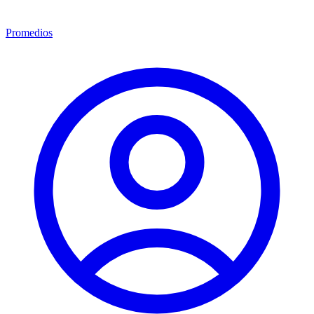
Promedios