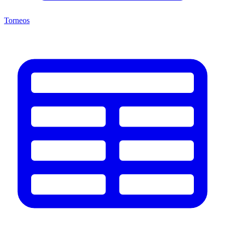
Torneos