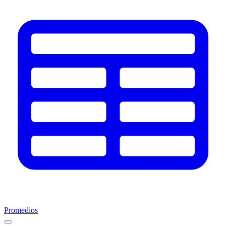
Promedios