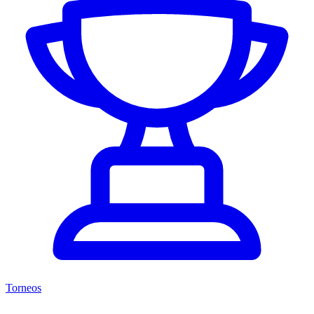
Torneos