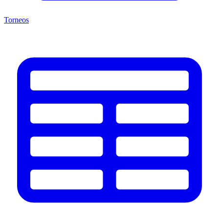
Torneos