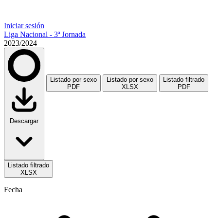
Iniciar sesión
Liga Nacional - 3ª Jornada
2023/2024
Listado por sexo
Listado por sexo
Listado filtrado
PDF
XLSX
PDF
Descargar
Listado filtrado
XLSX
Fecha