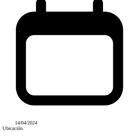
14/04/2024
Ubicación