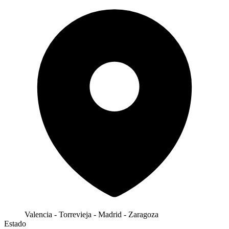
Valencia - Torrevieja - Madrid - Zaragoza
Estado