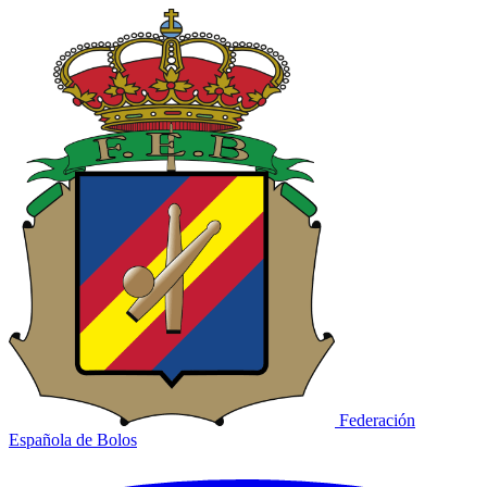
Federación
Española de Bolos