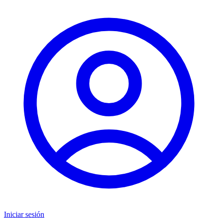
Iniciar sesión