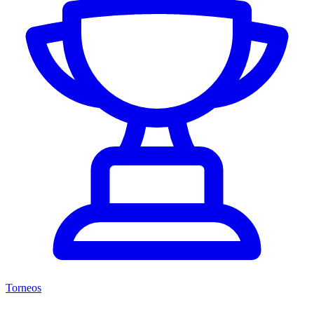
Torneos