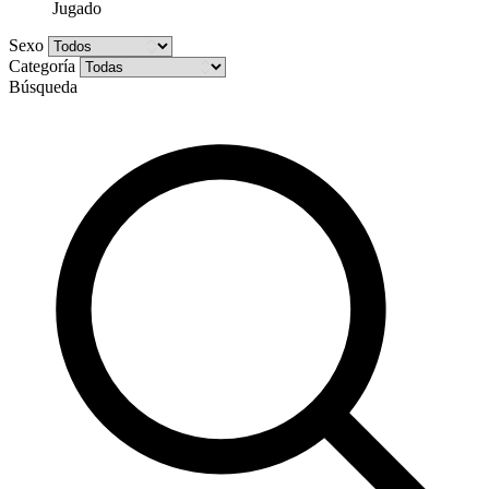
Jugado
Sexo
Categoría
Búsqueda