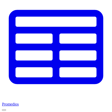
Promedios