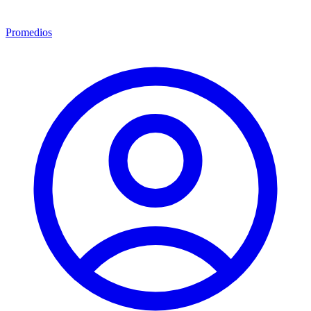
Promedios