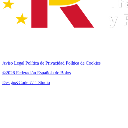
Aviso Legal
Política de Privacidad
Política de Cookies
©2026 Federación Española de Bolos
Design&Code 7.11 Studio