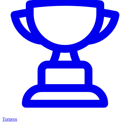
Torneos