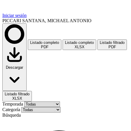
Iniciar sesión
PICCARI SANTANA, MICHAEL ANTONIO
Listado completo
Listado completo
Listado filtrado
PDF
XLSX
PDF
Descargar
Listado filtrado
XLSX
Temporada
Categoría
Búsqueda