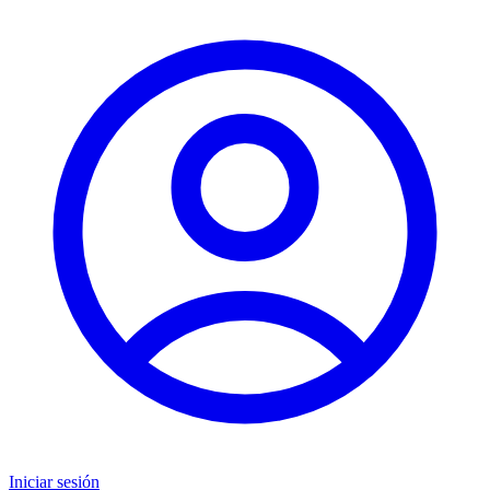
Iniciar sesión