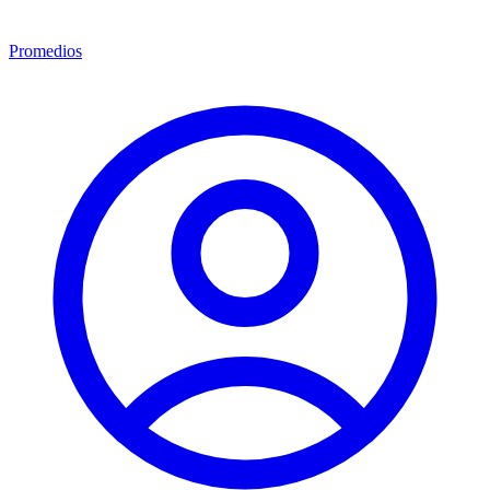
Promedios