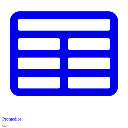
Promedios