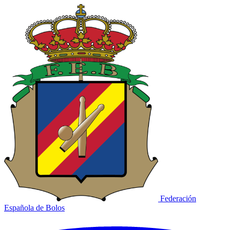
Federación
Española de Bolos