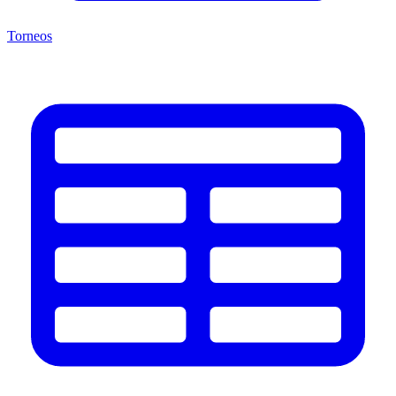
Torneos