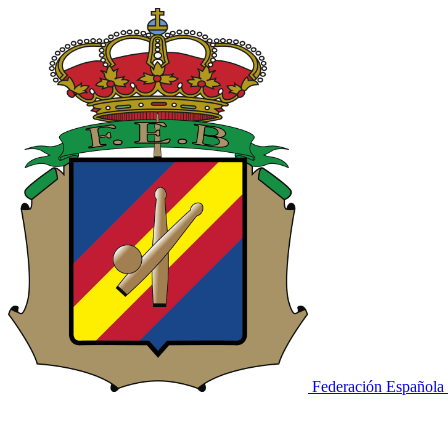
Federación Española