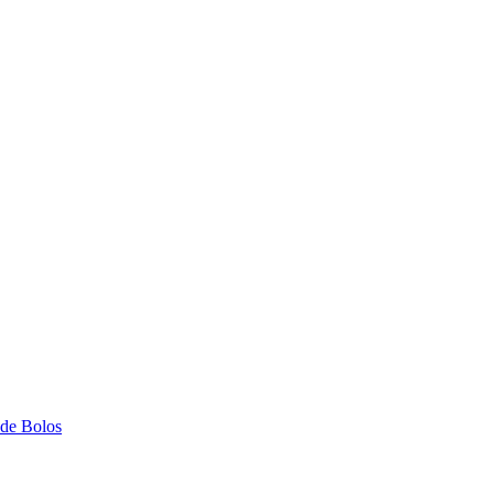
 de Bolos