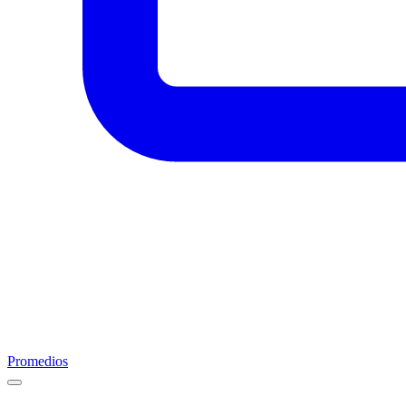
Promedios