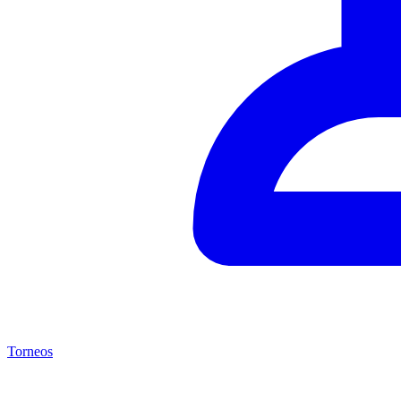
Torneos