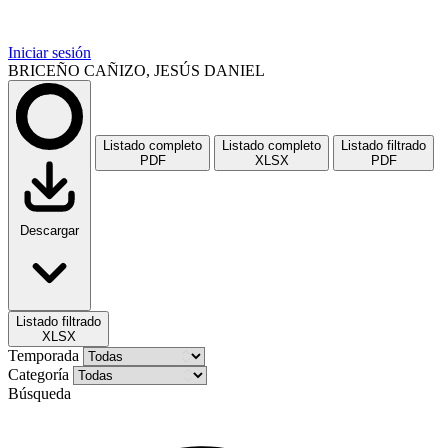
Iniciar sesión
BRICEÑO CAÑIZO, JESÚS DANIEL
Listado completo
Listado completo
Listado filtrado
PDF
XLSX
PDF
Descargar
Listado filtrado
XLSX
Temporada
Categoría
Búsqueda