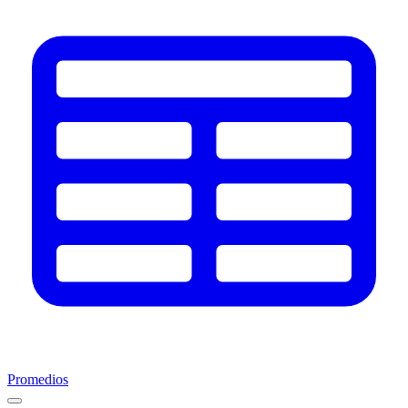
Promedios