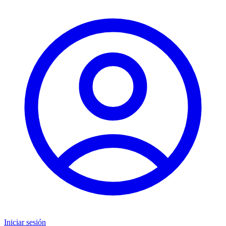
Iniciar sesión