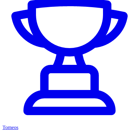
Torneos