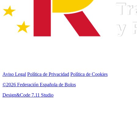
Aviso Legal
Política de Privacidad
Política de Cookies
©2026 Federación Española de Bolos
Design&Code 7.11 Studio