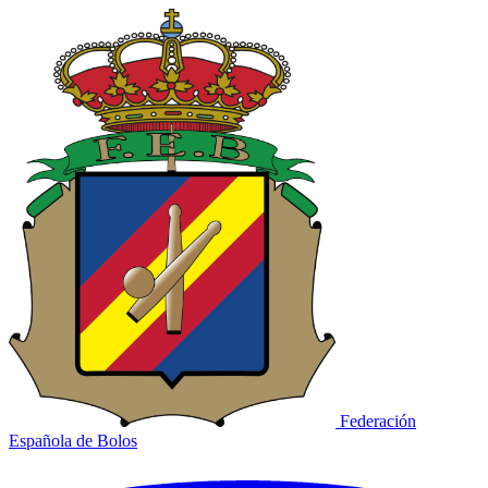
Federación
Española de Bolos