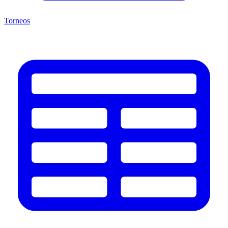
Torneos