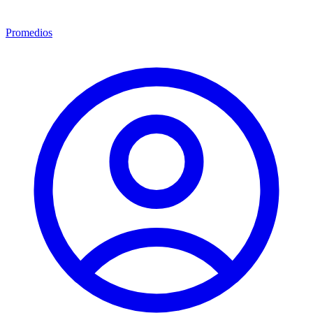
Promedios