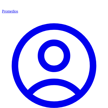
Promedios