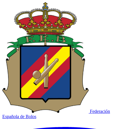
Federación
Española de Bolos