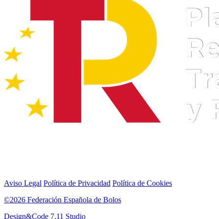
Aviso Legal
Política de Privacidad
Política de Cookies
©2026 Federación Española de Bolos
Design&Code 7.11 Studio