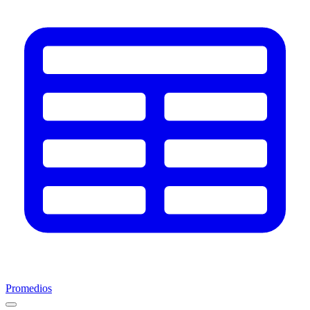
Promedios