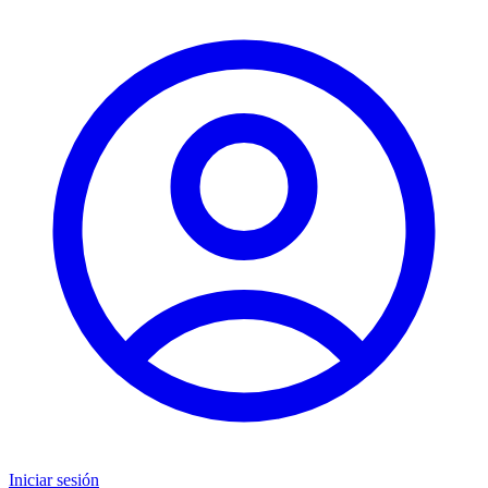
Iniciar sesión