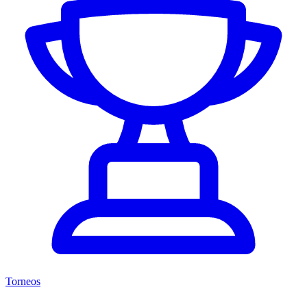
Torneos