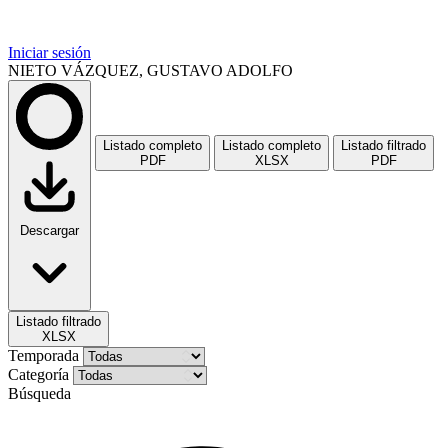
Iniciar sesión
NIETO VÁZQUEZ, GUSTAVO ADOLFO
Listado completo
Listado completo
Listado filtrado
PDF
XLSX
PDF
Descargar
Listado filtrado
XLSX
Temporada
Categoría
Búsqueda