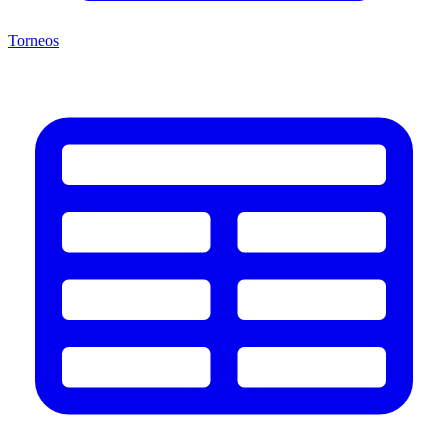
Torneos