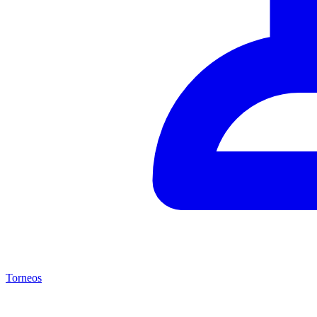
Torneos