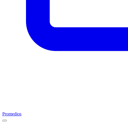
Promedios