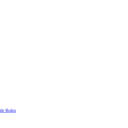
 de Bolos