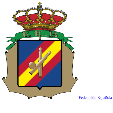
Federación Española