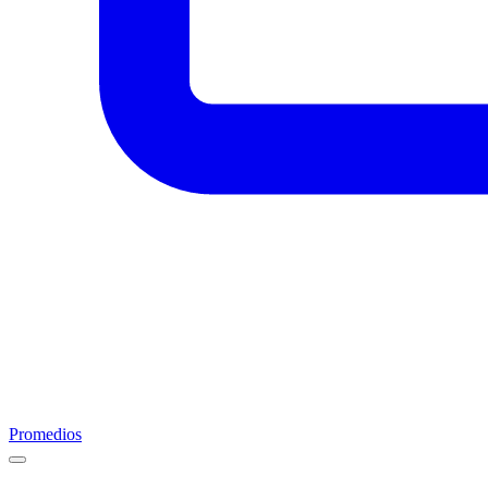
Promedios