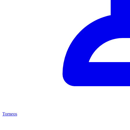
Torneos