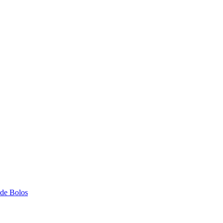
 de Bolos