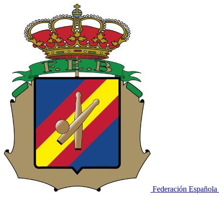
Federación Española