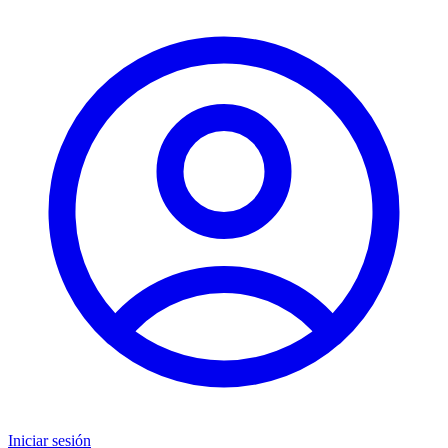
Iniciar sesión