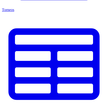
Torneos