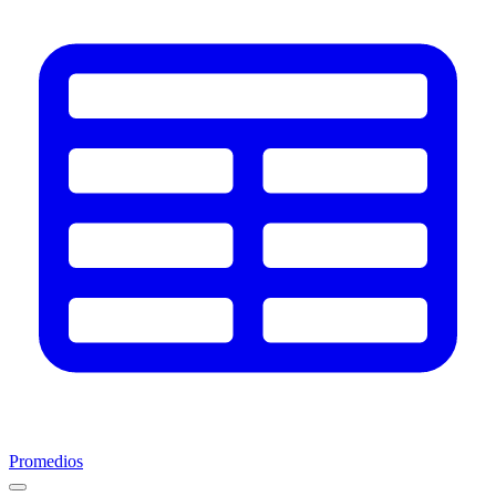
Promedios