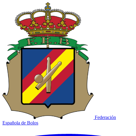
Federación
Española de Bolos