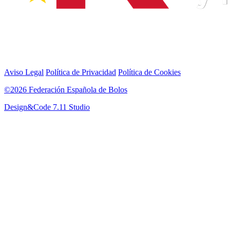
Aviso Legal
Política de Privacidad
Política de Cookies
©2026 Federación Española de Bolos
Design&Code 7.11 Studio