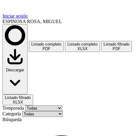
Iniciar sesión
ESPINOSA ROSA, MIGUEL
Listado completo
Listado completo
Listado filtrado
PDF
XLSX
PDF
Descargar
Listado filtrado
XLSX
Temporada
Categoría
Búsqueda