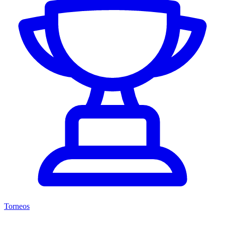
Torneos