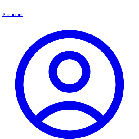
Promedios