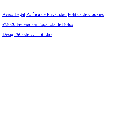
Aviso Legal
Política de Privacidad
Política de Cookies
©2026 Federación Española de Bolos
Design&Code 7.11 Studio