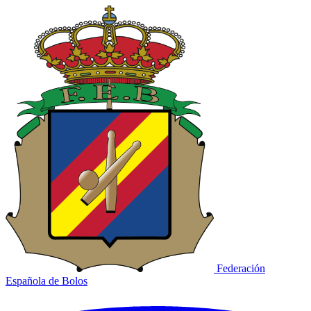
Federación
Española de Bolos