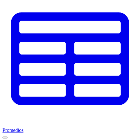
Promedios