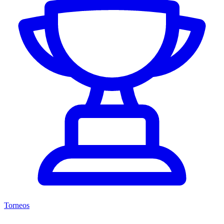
Torneos