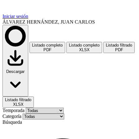
Iniciar sesión
ÁLVAREZ HERNÁNDEZ, JUAN CARLOS
Listado completo
Listado completo
Listado filtrado
PDF
XLSX
PDF
Descargar
Listado filtrado
XLSX
Temporada
Categoría
Búsqueda