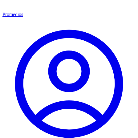
Promedios