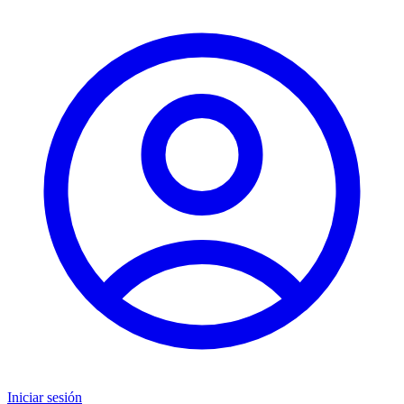
Iniciar sesión