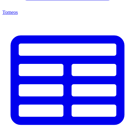
Torneos