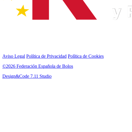
Aviso Legal
Política de Privacidad
Política de Cookies
©2026 Federación Española de Bolos
Design&Code 7.11 Studio