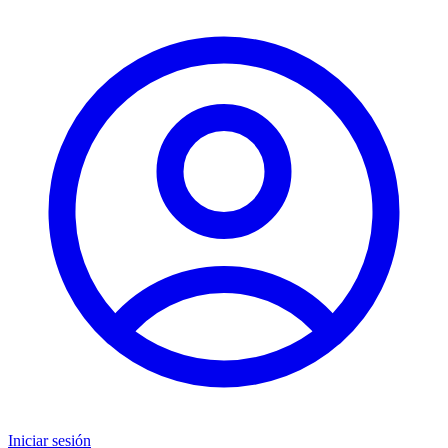
Iniciar sesión