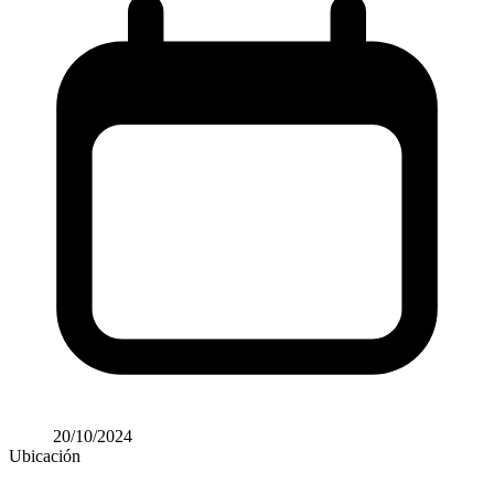
20/10/2024
Ubicación