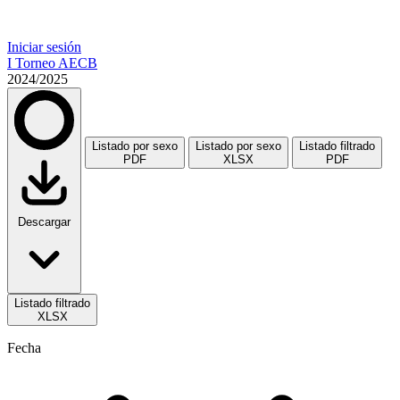
Iniciar sesión
I Torneo AECB
2024/2025
Listado por sexo
Listado por sexo
Listado filtrado
PDF
XLSX
PDF
Descargar
Listado filtrado
XLSX
Fecha