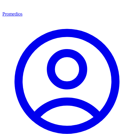
Promedios