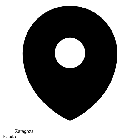
Zaragoza
Estado