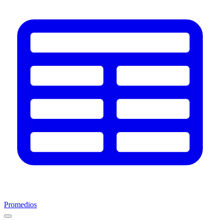
Promedios