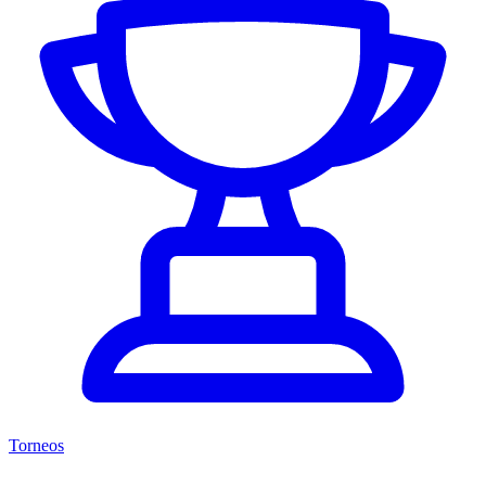
Torneos