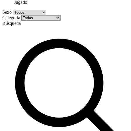
Jugado
Sexo
Categoría
Búsqueda