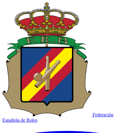
Federación
Española de Bolos