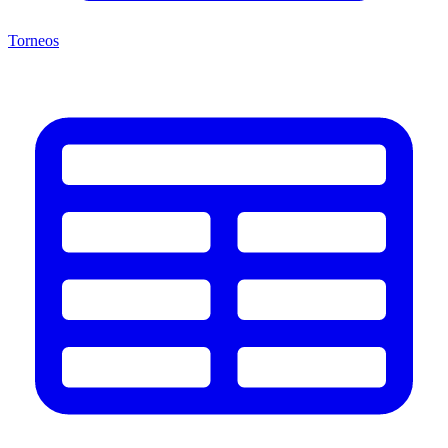
Torneos