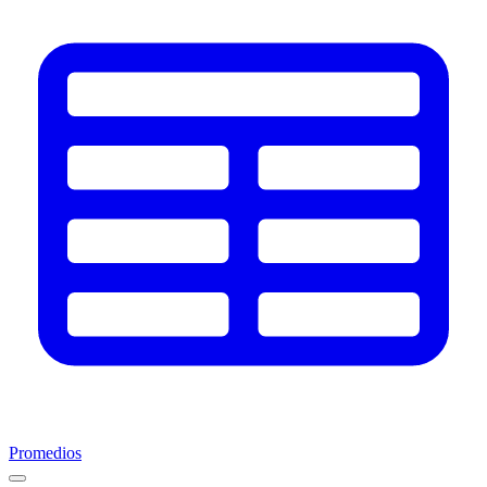
Promedios