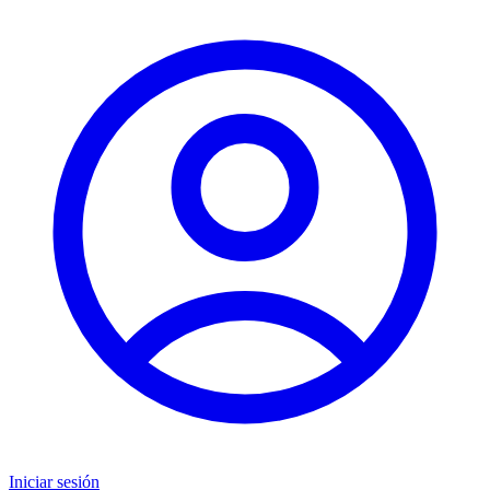
Iniciar sesión