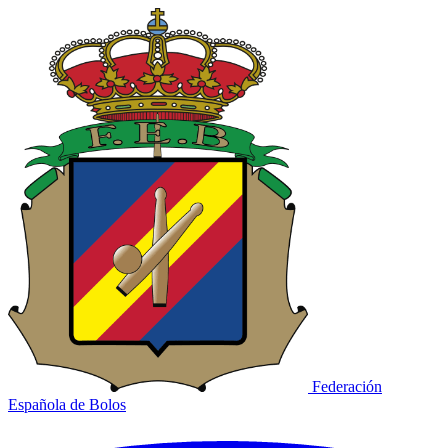
Federación
Española de Bolos