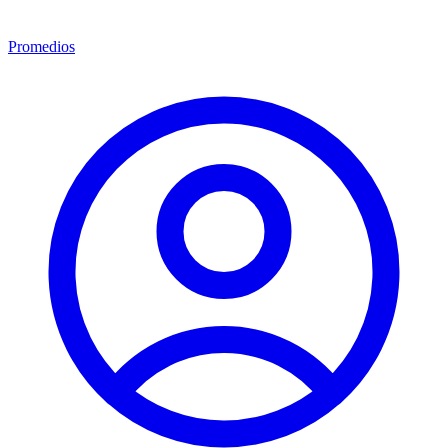
Promedios