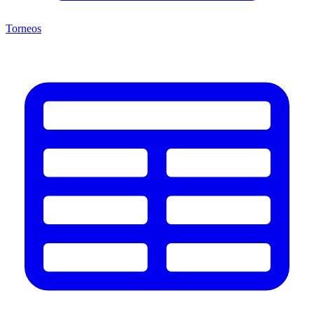
Torneos