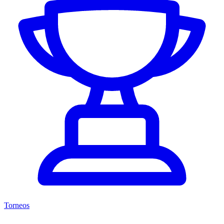
Torneos