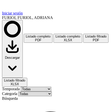
Iniciar sesión
FURIOL FURIOL, ADRIANA
Listado completo
Listado completo
Listado filtrado
PDF
XLSX
PDF
Descargar
Listado filtrado
XLSX
Temporada
Categoría
Búsqueda