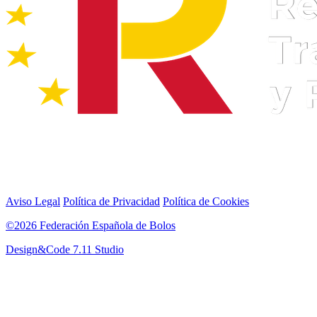
Aviso Legal
Política de Privacidad
Política de Cookies
©2026 Federación Española de Bolos
Design&Code 7.11 Studio