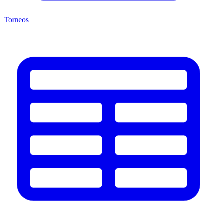
Torneos