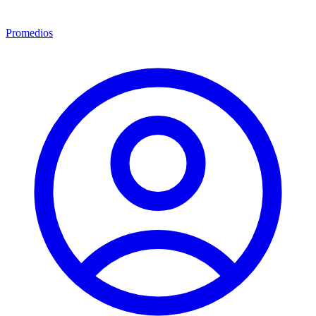
Promedios