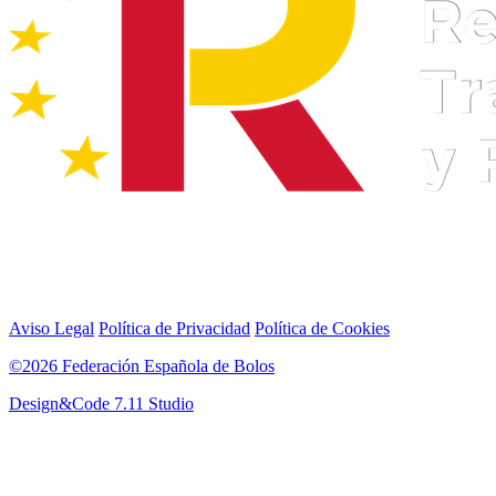
Aviso Legal
Política de Privacidad
Política de Cookies
©2026 Federación Española de Bolos
Design&Code 7.11 Studio