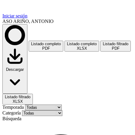
Iniciar sesión
ASO ARIÑO, ANTONIO
Listado completo
Listado completo
Listado filtrado
PDF
XLSX
PDF
Descargar
Listado filtrado
XLSX
Temporada
Categoría
Búsqueda