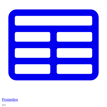
Promedios