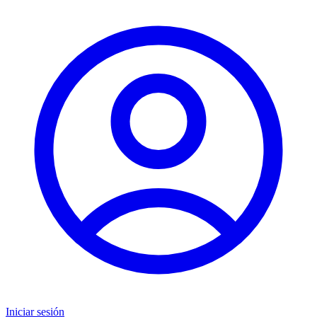
Iniciar sesión