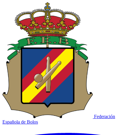
Federación
Española de Bolos