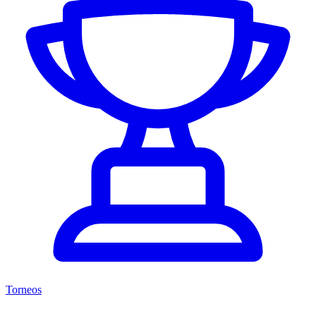
Torneos