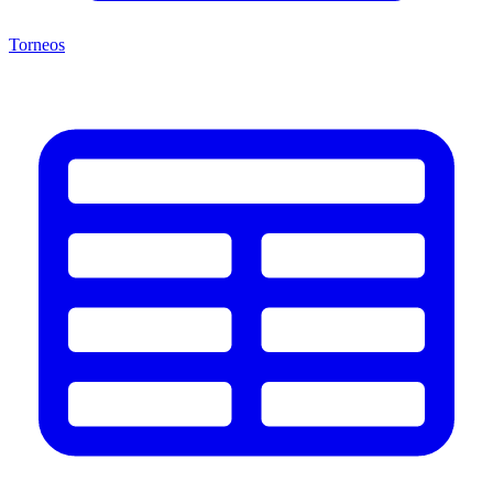
Torneos