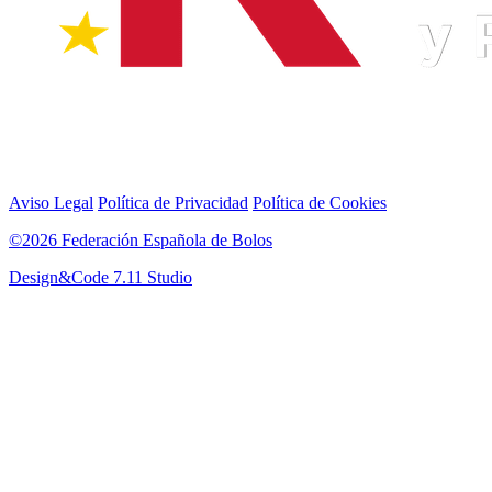
Aviso Legal
Política de Privacidad
Política de Cookies
©2026 Federación Española de Bolos
Design&Code 7.11 Studio