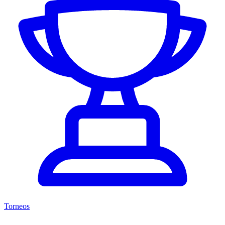
Torneos