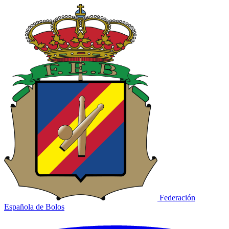
Federación
Española de Bolos