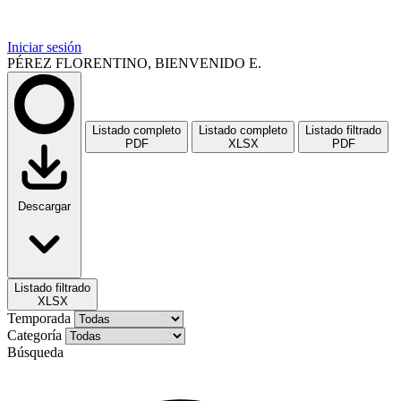
Iniciar sesión
PÉREZ FLORENTINO, BIENVENIDO E.
Listado completo
Listado completo
Listado filtrado
PDF
XLSX
PDF
Descargar
Listado filtrado
XLSX
Temporada
Categoría
Búsqueda