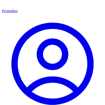
Promedios