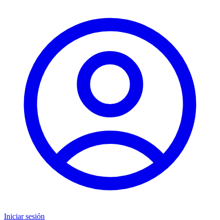
Iniciar sesión