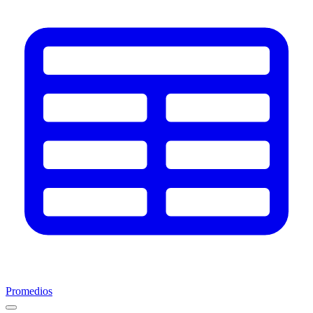
Promedios