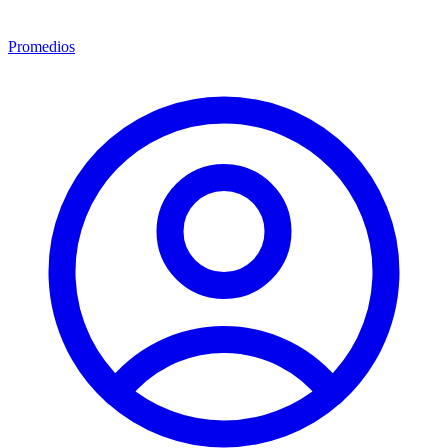
Promedios