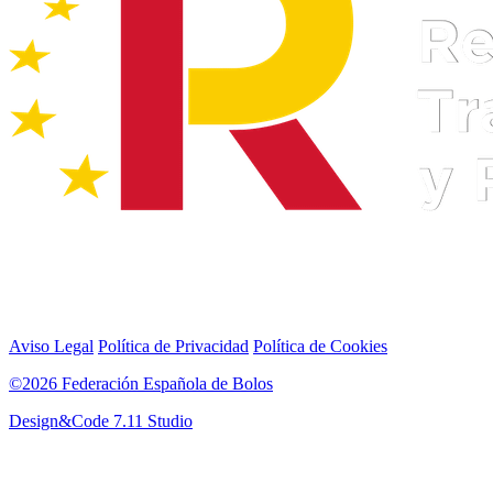
Aviso Legal
Política de Privacidad
Política de Cookies
©2026 Federación Española de Bolos
Design&Code 7.11 Studio