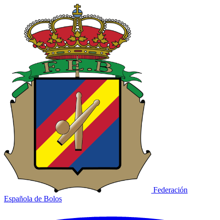
Federación
Española de Bolos