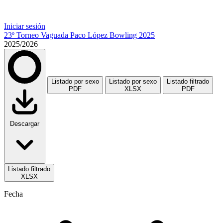
Iniciar sesión
23º Torneo Vaguada Paco López Bowling 2025
2025/2026
Listado por sexo
Listado por sexo
Listado filtrado
PDF
XLSX
PDF
Descargar
Listado filtrado
XLSX
Fecha