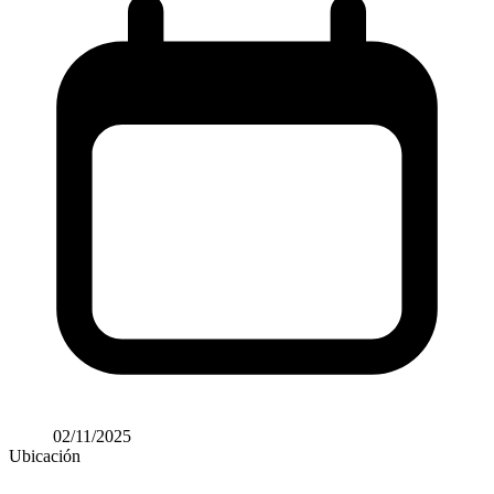
02/11/2025
Ubicación