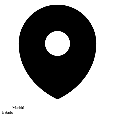
Madrid
Estado