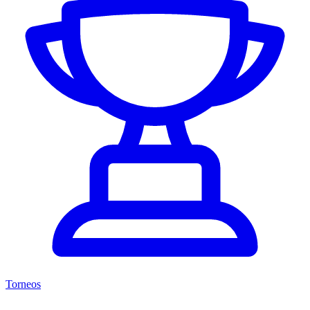
Torneos