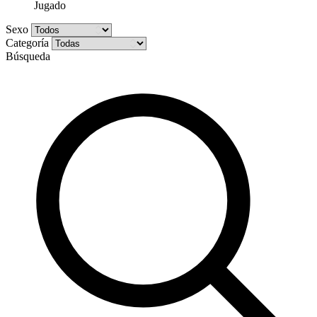
Jugado
Sexo
Categoría
Búsqueda