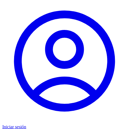
Iniciar sesión