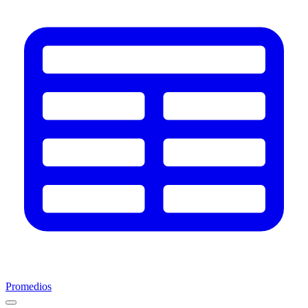
Promedios