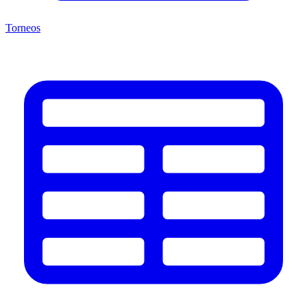
Torneos