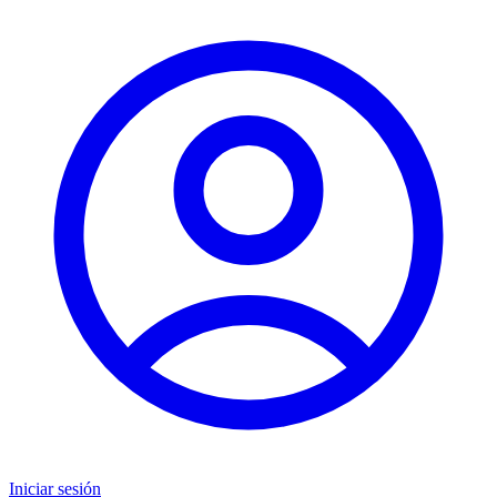
Iniciar sesión