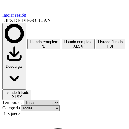
Iniciar sesión
DÍEZ DE DIEGO, JUAN
Listado completo
Listado completo
Listado filtrado
PDF
XLSX
PDF
Descargar
Listado filtrado
XLSX
Temporada
Categoría
Búsqueda