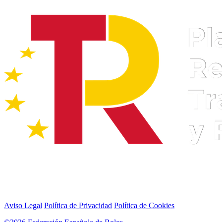
Aviso Legal
Política de Privacidad
Política de Cookies