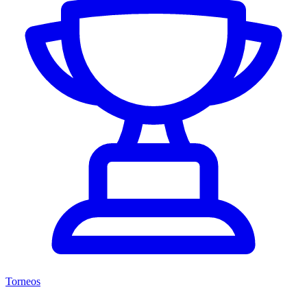
Torneos