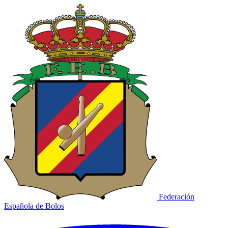
Federación
Española de Bolos