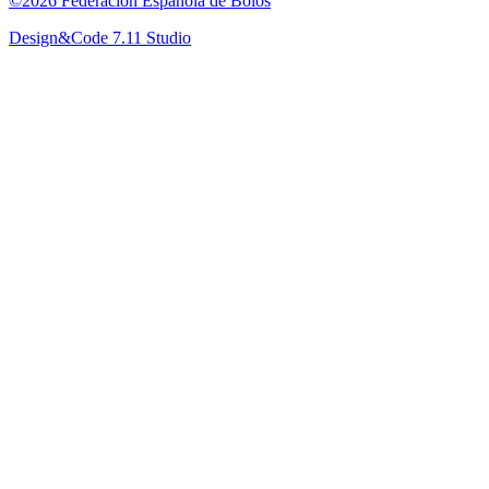
©2026 Federación Española de Bolos
Design&Code 7.11 Studio