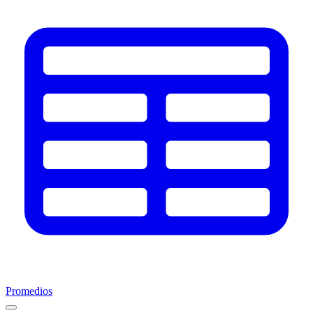
Promedios