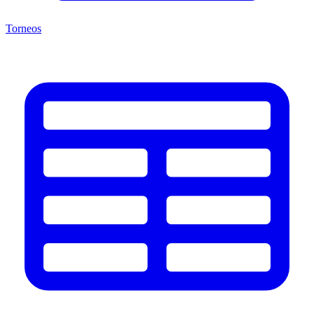
Torneos