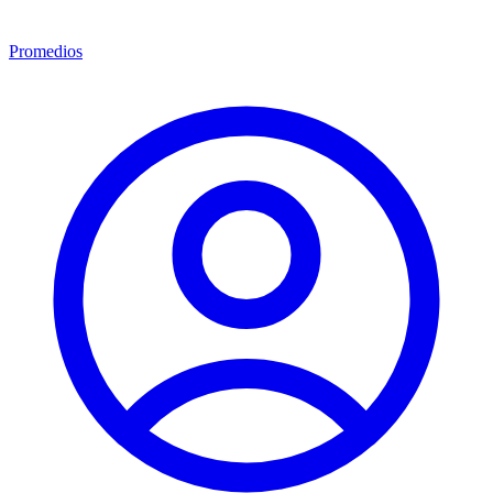
Promedios