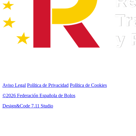
Aviso Legal
Política de Privacidad
Política de Cookies
©2026 Federación Española de Bolos
Design&Code 7.11 Studio