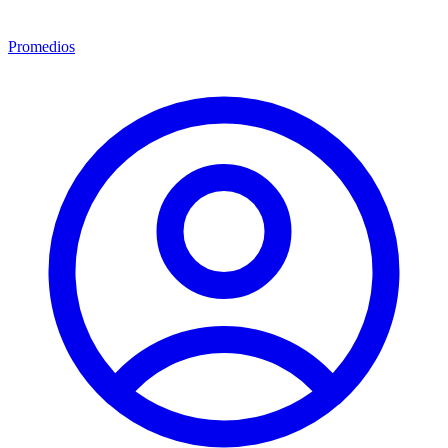
Promedios