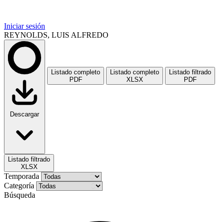
Iniciar sesión
REYNOLDS, LUIS ALFREDO
Listado completo
Listado completo
Listado filtrado
PDF
XLSX
PDF
Descargar
Listado filtrado
XLSX
Temporada
Categoría
Búsqueda