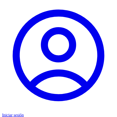
Iniciar sesión