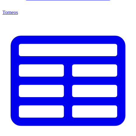
Torneos