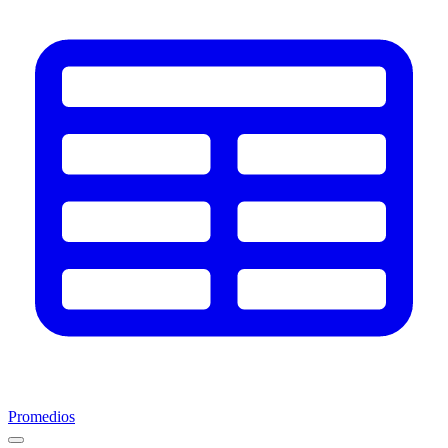
Promedios