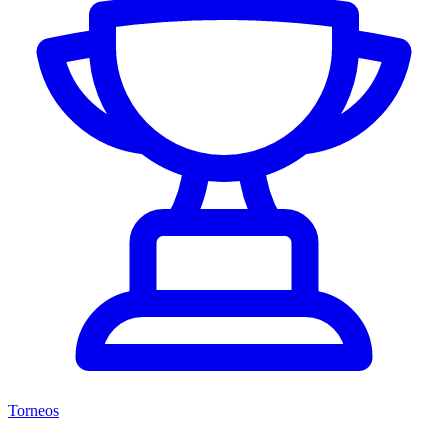
Torneos