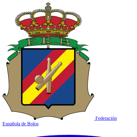
Federación
Española de Bolos