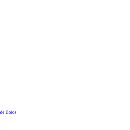
 de Bolos