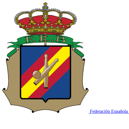
Federación Española