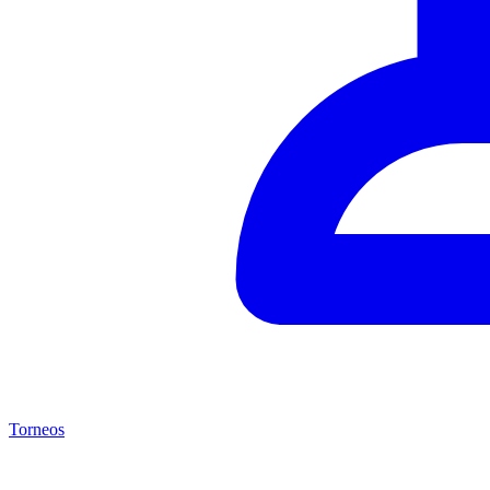
Torneos