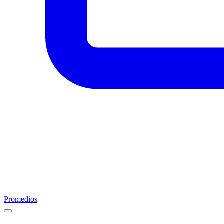
Promedios