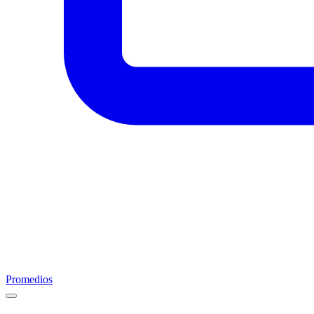
Promedios