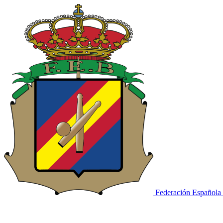
Federación Española