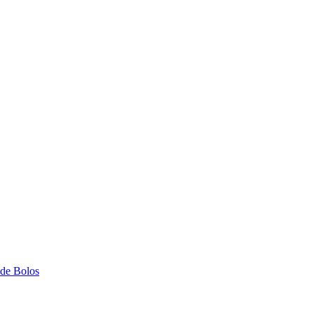
 de Bolos