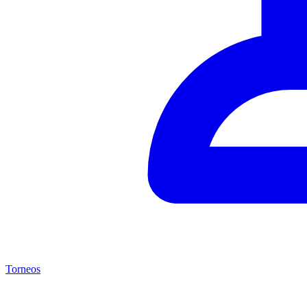
Torneos