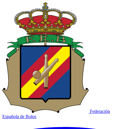
Federación
Española de Bolos