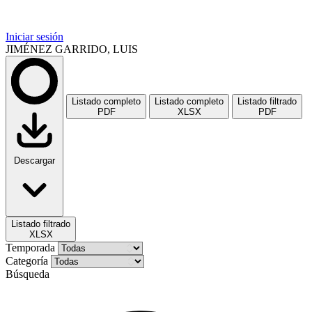
Iniciar sesión
JIMÉNEZ GARRIDO, LUIS
Listado completo
Listado completo
Listado filtrado
PDF
XLSX
PDF
Descargar
Listado filtrado
XLSX
Temporada
Categoría
Búsqueda