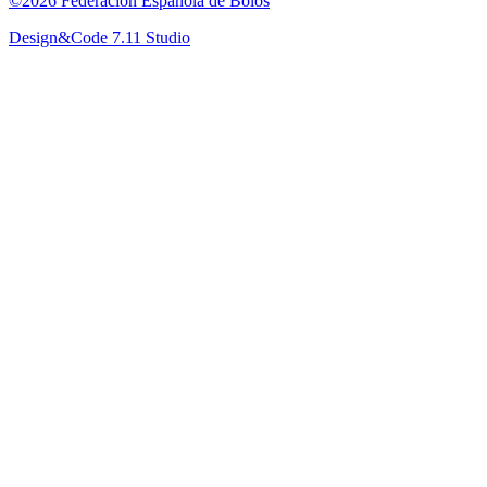
©2026 Federación Española de Bolos
Design&Code 7.11 Studio