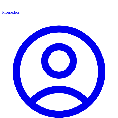
Promedios