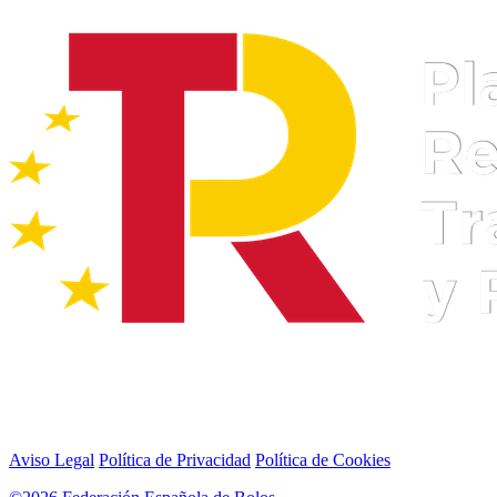
Aviso Legal
Política de Privacidad
Política de Cookies