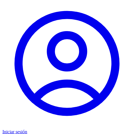
Iniciar sesión