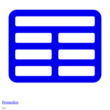
Promedios