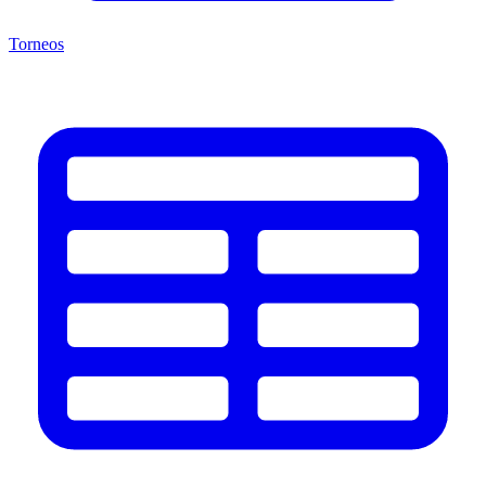
Torneos