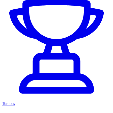
Torneos