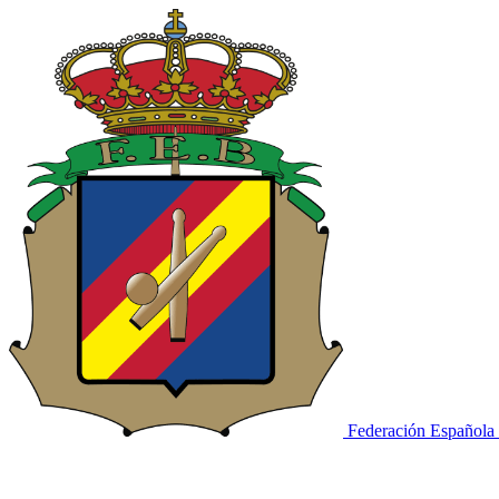
Federación Española