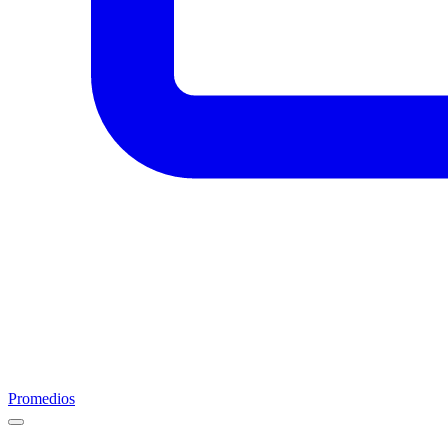
Promedios