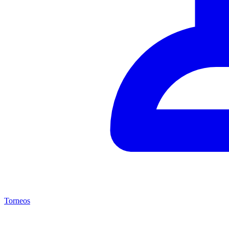
Torneos