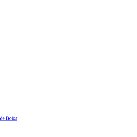
 de Bolos