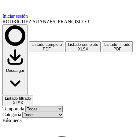
Iniciar sesión
RODRÍGUEZ SUANZES, FRANCISCO J.
Listado completo
Listado completo
Listado filtrado
PDF
XLSX
PDF
Descargar
Listado filtrado
XLSX
Temporada
Categoría
Búsqueda