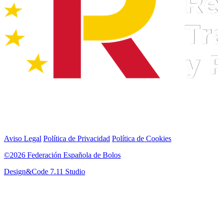
Aviso Legal
Política de Privacidad
Política de Cookies
©2026 Federación Española de Bolos
Design&Code 7.11 Studio