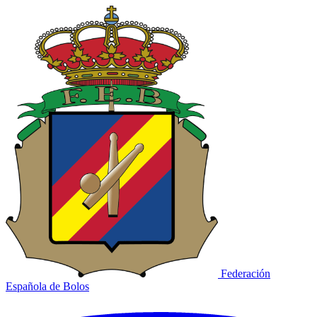
Federación
Española de Bolos