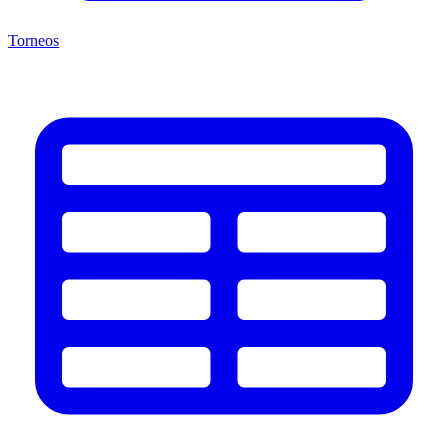
Torneos