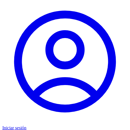
Iniciar sesión