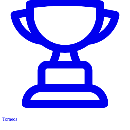
Torneos