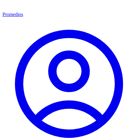
Promedios