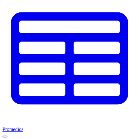
Promedios