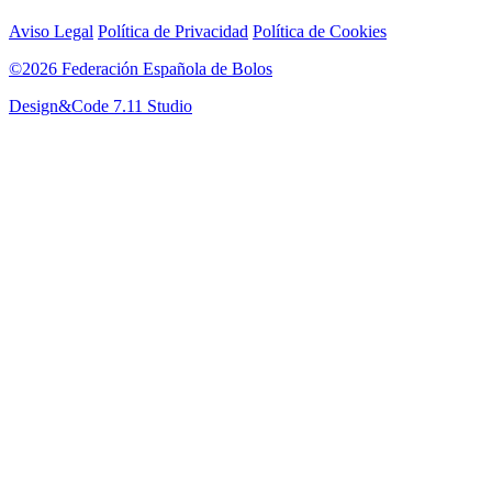
Aviso Legal
Política de Privacidad
Política de Cookies
©2026 Federación Española de Bolos
Design&Code 7.11 Studio