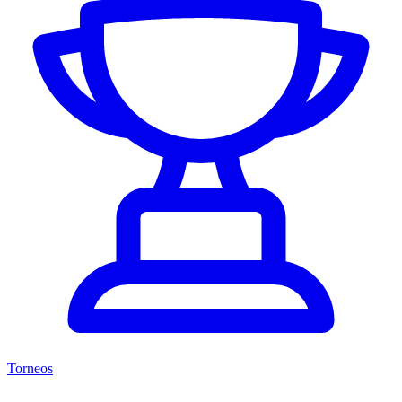
Torneos