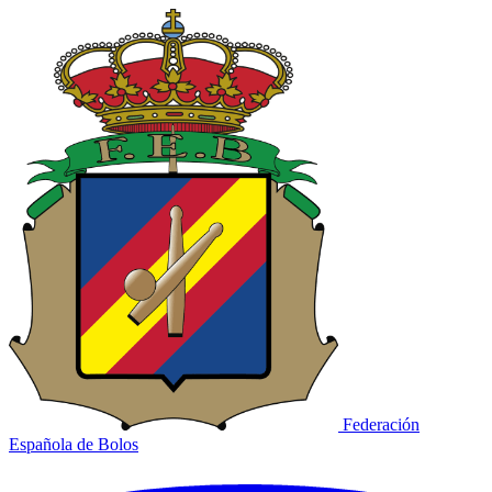
Federación
Española de Bolos