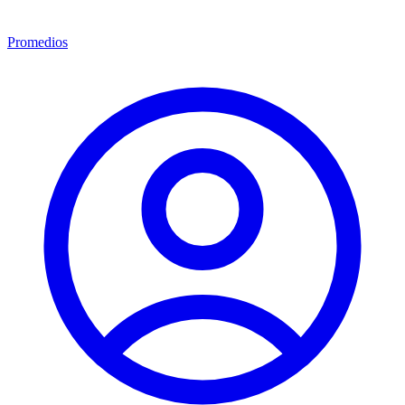
Promedios