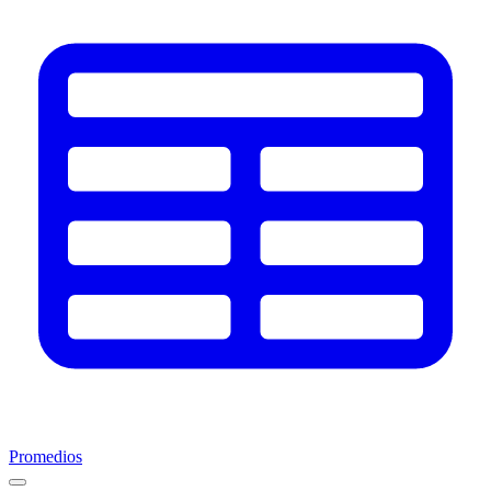
Promedios