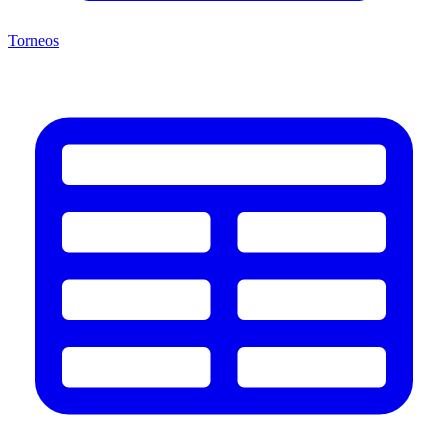
Torneos