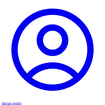
Iniciar sesión