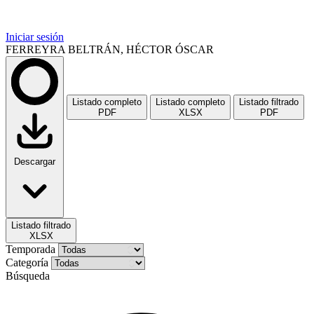
Iniciar sesión
FERREYRA BELTRÁN, HÉCTOR ÓSCAR
Listado completo
Listado completo
Listado filtrado
PDF
XLSX
PDF
Descargar
Listado filtrado
XLSX
Temporada
Categoría
Búsqueda