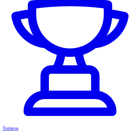
Torneos