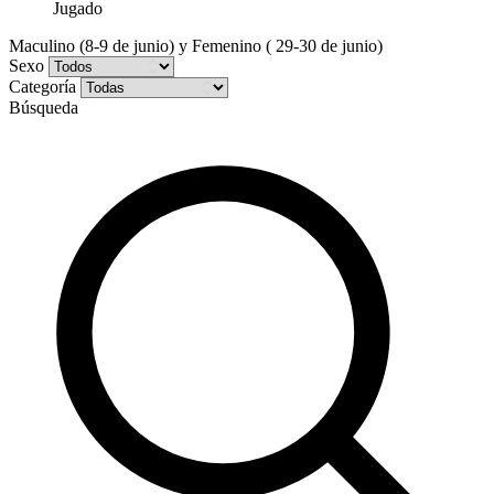
Jugado
Maculino (8-9 de junio) y Femenino ( 29-30 de junio)
Sexo
Categoría
Búsqueda