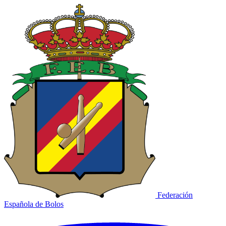
Federación
Española de Bolos