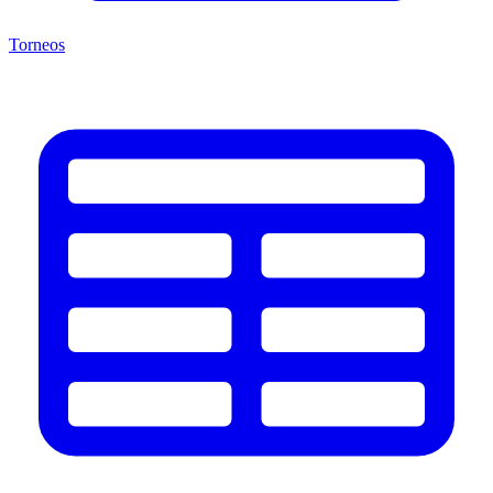
Torneos