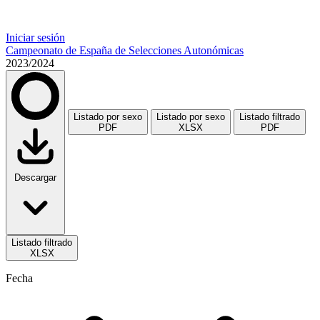
Iniciar sesión
Campeonato de España de Selecciones Autonómicas
2023/2024
Listado por sexo
Listado por sexo
Listado filtrado
PDF
XLSX
PDF
Descargar
Listado filtrado
XLSX
Fecha