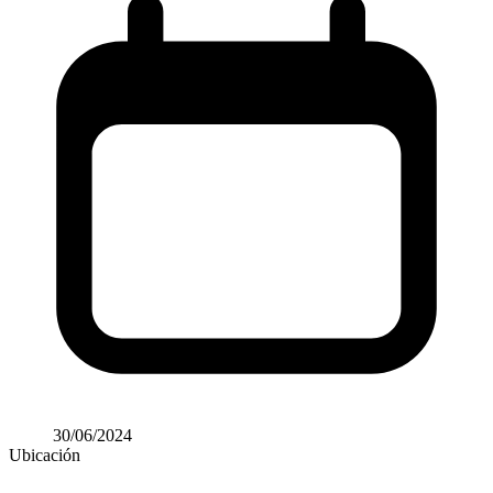
30/06/2024
Ubicación