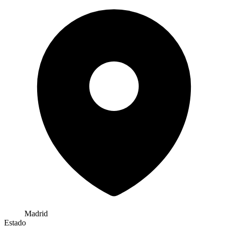
Madrid
Estado