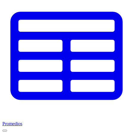
Promedios