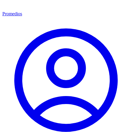
Promedios