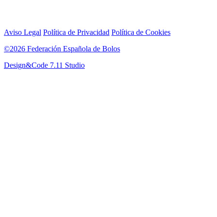
Aviso Legal
Política de Privacidad
Política de Cookies
©2026 Federación Española de Bolos
Design&Code 7.11 Studio