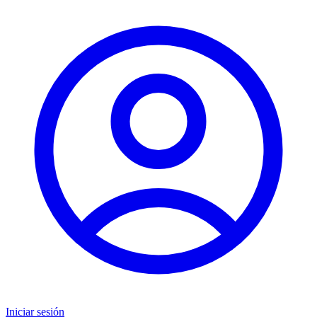
Iniciar sesión