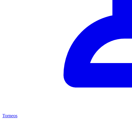
Torneos