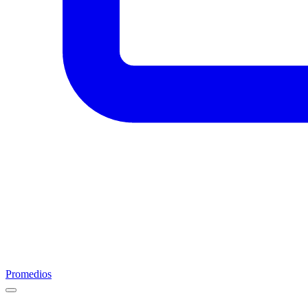
Promedios