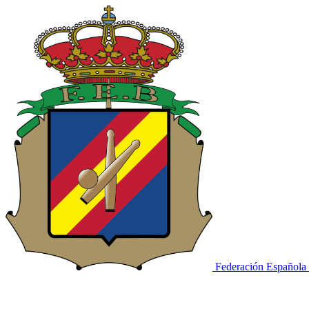
Federación Española