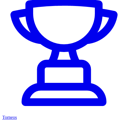
Torneos