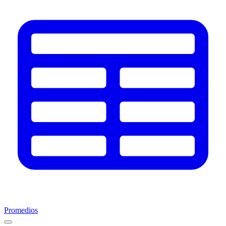
Promedios