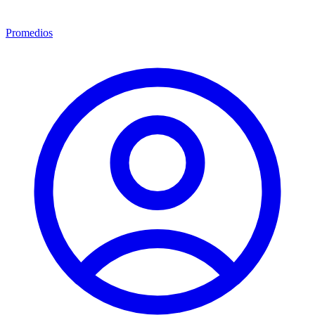
Promedios