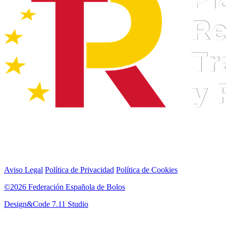
Aviso Legal
Política de Privacidad
Política de Cookies
©2026 Federación Española de Bolos
Design&Code 7.11 Studio