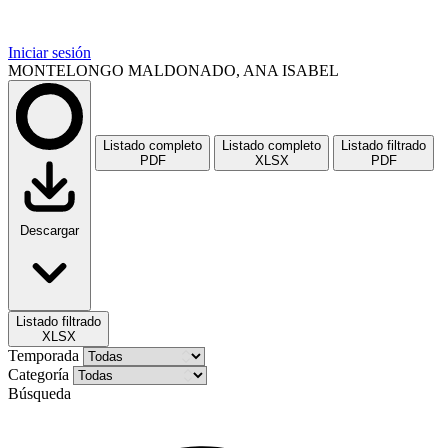
Iniciar sesión
MONTELONGO MALDONADO, ANA ISABEL
Listado completo
Listado completo
Listado filtrado
PDF
XLSX
PDF
Descargar
Listado filtrado
XLSX
Temporada
Categoría
Búsqueda