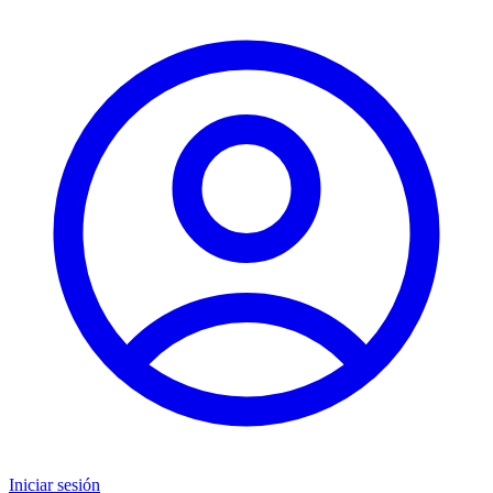
Iniciar sesión