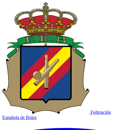
Federación
Española de Bolos