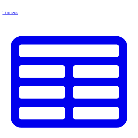
Torneos