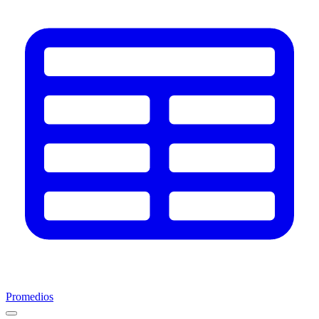
Promedios