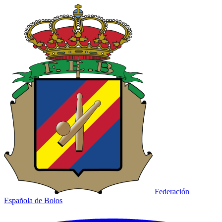
Federación
Española de Bolos