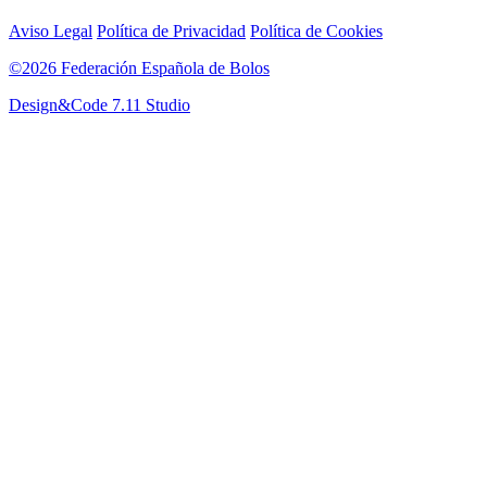
Aviso Legal
Política de Privacidad
Política de Cookies
©2026 Federación Española de Bolos
Design&Code 7.11 Studio