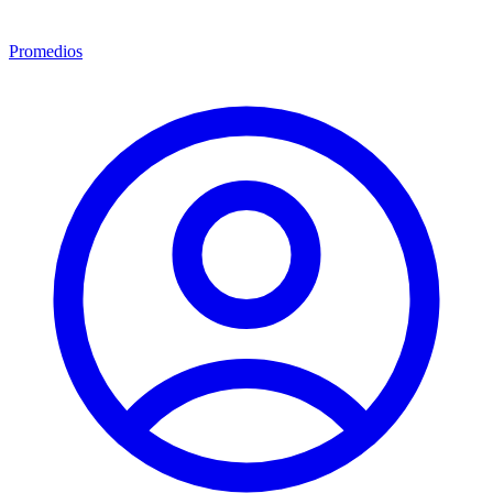
Promedios