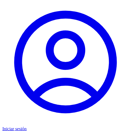
Iniciar sesión