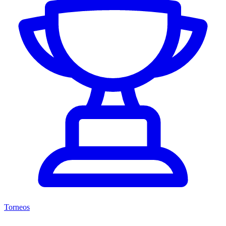
Torneos