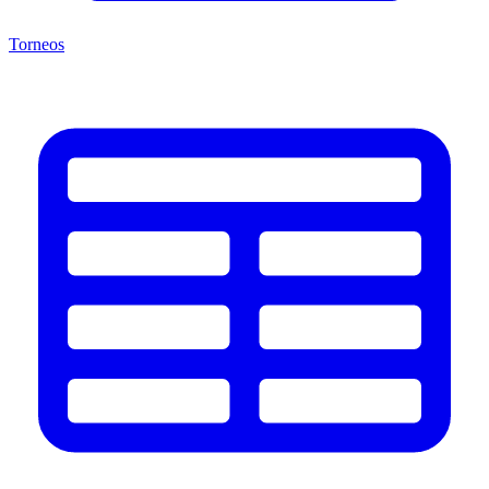
Torneos