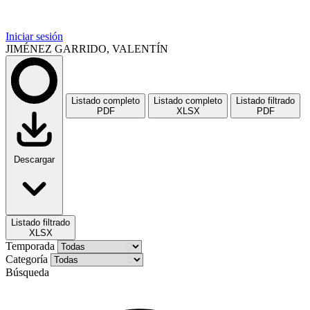
Iniciar sesión
JIMÉNEZ GARRIDO, VALENTÍN
Listado completo
Listado completo
Listado filtrado
PDF
XLSX
PDF
Descargar
Listado filtrado
XLSX
Temporada
Categoría
Búsqueda