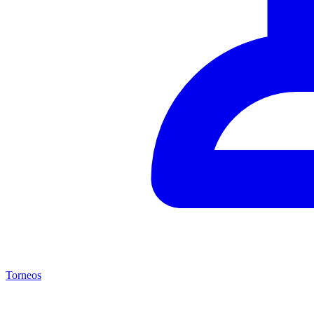
Torneos