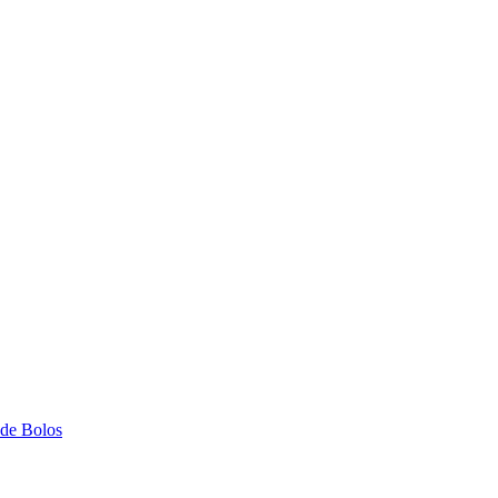
 de Bolos