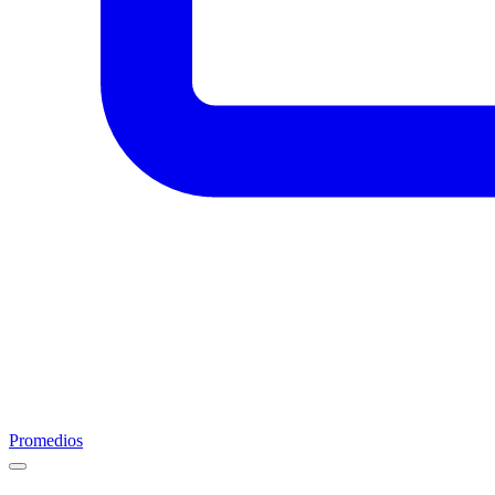
Promedios