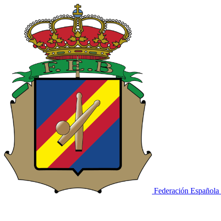
Federación Española